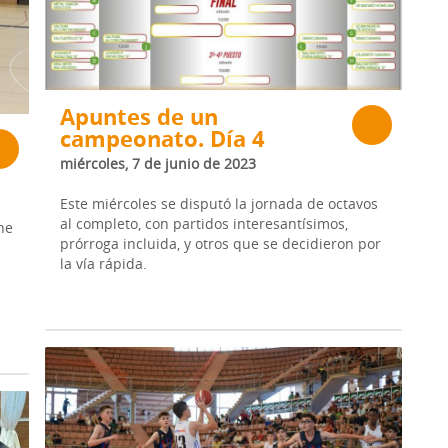
Apuntes de un
campeonato. Día 4
miércoles, 7 de junio de 2023
Este miércoles se disputó la jornada de octavos
al completo, con partidos interesantísimos,
he
prórroga incluida, y otros que se decidieron por
la vía rápida.
e