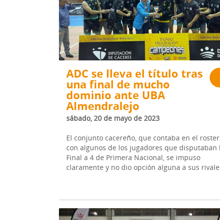
ADC se lleva el título tras
una final de mucho
dominio ante UBA
Almendralejo
sábado, 20 de mayo de 2023
El conjunto cacereño, que contaba en el roster
con algunos de los jugadores que disputaban 
Final a 4 de Primera Nacional, se impuso
claramente y no dio opción alguna a sus rivale