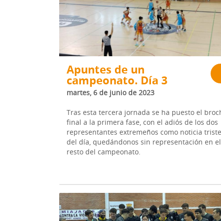
Apuntes de un
campeonato. Día 3
martes, 6 de junio de 2023
Tras esta tercera jornada se ha puesto el broc
final a la primera fase, con el adiós de los dos
representantes extremeños como noticia trist
del día, quedándonos sin representación en el
resto del campeonato.