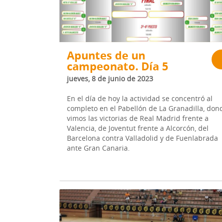
Apuntes de un
campeonato. Día 5
jueves, 8 de junio de 2023
En el día de hoy la actividad se concentró al
completo en el Pabellón de La Granadilla, don
vimos las victorias de Real Madrid frente a
Valencia, de Joventut frente a Alcorcón, del
Barcelona contra Valladolid y de Fuenlabrada
ante Gran Canaria.