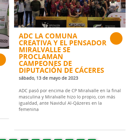
ADC LA COMUNA
CREATIVA Y EL PENSADOR
MIRALVALLE SE
PROCLAMAN
CAMPEONES DE
DIPUTACIÓN DE CÁCERES
sábado, 13 de mayo de 2023
ADC pasó por encima de CP Miralvalle en la final
masculina y Miralvalle hizo lo propio, con más
igualdad, ante Navidul Al-Qázeres en la
femenina