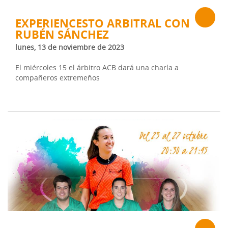
EXPERIENCESTO ARBITRAL CON
RUBÉN SÁNCHEZ
lunes, 13 de noviembre de 2023
El miércoles 15 el árbitro ACB dará una charla a
compañeros extremeños