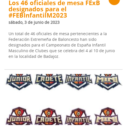
Los 46 oficiales de mesa FExB
designados para el
#FEBInfantilM2023
sábado, 3 de junio de 2023
Un total de 46 oficiales de mesa pertenecientes a la
Federación Extremeña de Baloncesto han sido
designados para el Campeonato de España Infantil
Masculino de Clubes que se celebra del 4 al 10 de junio
en la localidad de Badajoz.