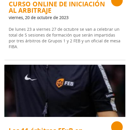
CURSO ONLINE DE INICIACIÓN
AL ARBITRAJE
viernes, 20 de octubre de 2023
De lunes 23 a viernes 27 de octubre se van a celebrar un
total de 5 sesiones de formación que serán impartidas
por tres árbitros de Grupos 1 y 2 FEB y un oficial de mesa
FIBA.