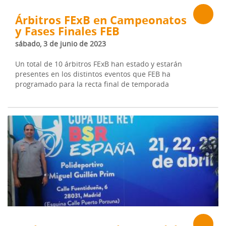
Árbitros FExB en Campeonatos
y Fases Finales FEB
sábado, 3 de junio de 2023
Un total de 10 árbitros FExB han estado y estarán
presentes en los distintos eventos que FEB ha
programado para la recta final de temporada