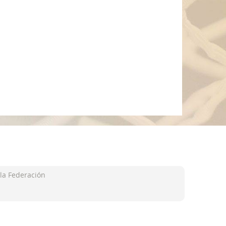
la Federación