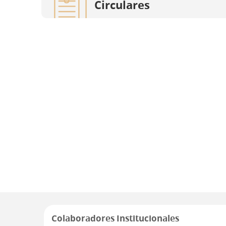
Circulares
Colaboradores Institucionales