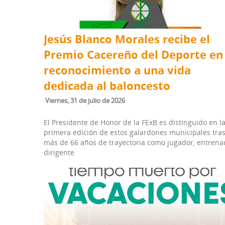
Jesús Blanco Morales recibe el
Premio Cacereño del Deporte en
reconocimiento a una vida
dedicada al baloncesto
viernes, 31 de julio de 2026
El Presidente de Honor de la FExB es distinguido en l
primera edición de estos galardones municipales tra
más de 66 años de trayectoria como jugador, entrena
dirigente