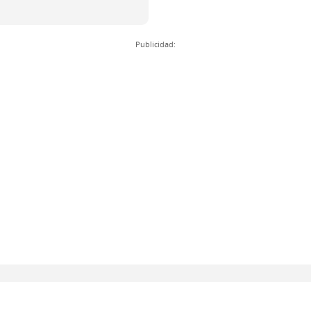
Publicidad: