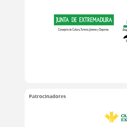
Patrocinadores