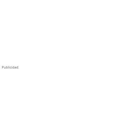
Publicidad: