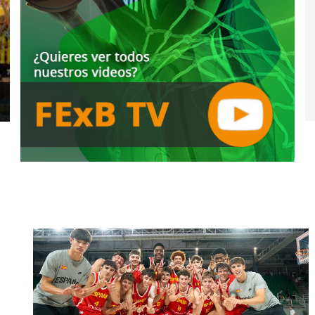
COPA EXTREMADURA MASCULINA
2024/25