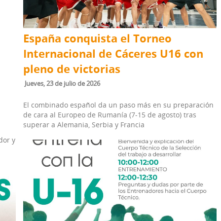
España conquista el Torneo
Internacional de Cáceres U16 con
pleno de victorias
jueves, 23 de julio de 2026
El combinado español da un paso más en su preparación
de cara al Europeo de Rumanía (7-15 de agosto) tras
a
superar a Alemania, Serbia y Francia
s
dor y