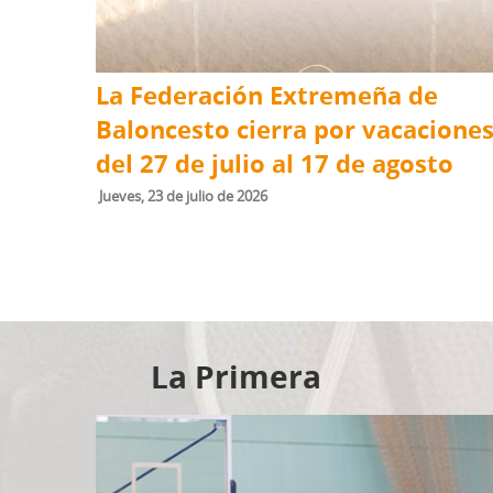
La Federación Extremeña de
Baloncesto cierra por vacacione
del 27 de julio al 17 de agosto
jueves, 23 de julio de 2026
La Primera