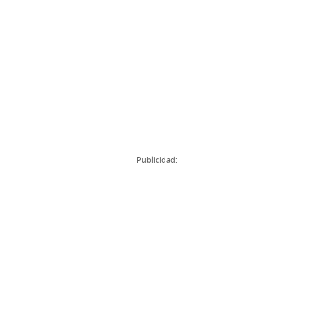
Publicidad: