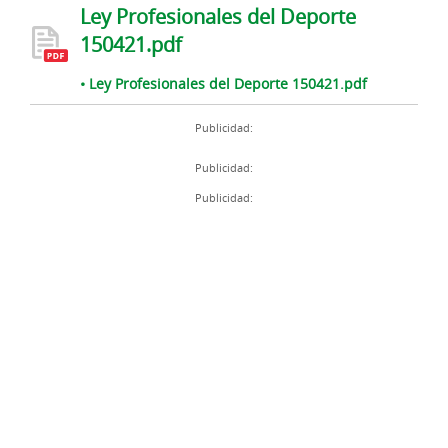
Ley Profesionales del Deporte
150421.pdf
• Ley Profesionales del Deporte 150421.pdf
Publicidad:
Publicidad:
Publicidad: