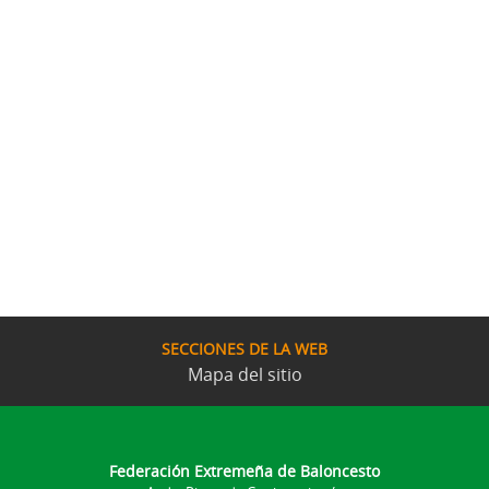
SECCIONES DE LA WEB
Mapa del sitio
Federación Extremeña de Baloncesto