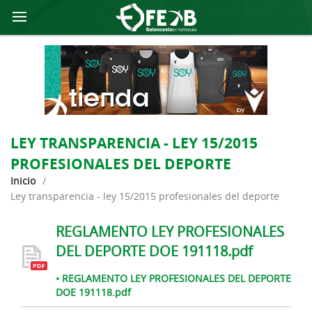
LEY TRANSPARENCIA - LEY 15/2015
PROFESIONALES DEL DEPORTE
Inicio
/
ley transparencia - ley 15/2015 profesionales del deporte
REGLAMENTO LEY PROFESIONALES
DEL DEPORTE DOE 191118.pdf
• REGLAMENTO LEY PROFESIONALES DEL DEPORTE
DOE 191118.pdf