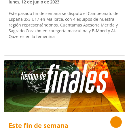
lunes, 12 de junio de 2023
Este pasado fin de semana se disputó el Campeonato de
España 3x3 U17 en Mallorca, con 4 equipos de nuestra
región representándonos. Cuentamas Asesoría Mérida y
Sagrado Corazón en categoría masculina y B-Mood y Al-
Qázeres en la femenina.
Este fin de semana