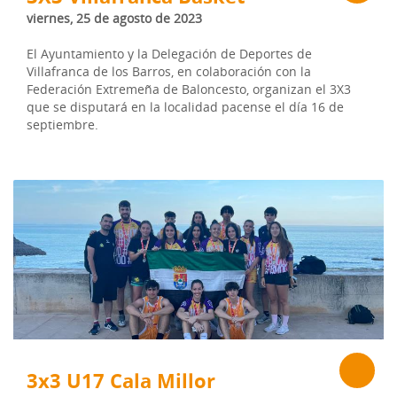
viernes, 25 de agosto de 2023
El Ayuntamiento y la Delegación de Deportes de
Villafranca de los Barros, en colaboración con la
Federación Extremeña de Baloncesto, organizan el 3X3
que se disputará en la localidad pacense el día 16 de
septiembre.
3x3 U17 Cala Millor