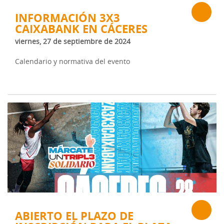
INFORMACIÓN 3X3
CAIXABANK EN CÁCERES
viernes, 27 de septiembre de 2024
Calendario y normativa del evento
ABIERTO EL PLAZO DE