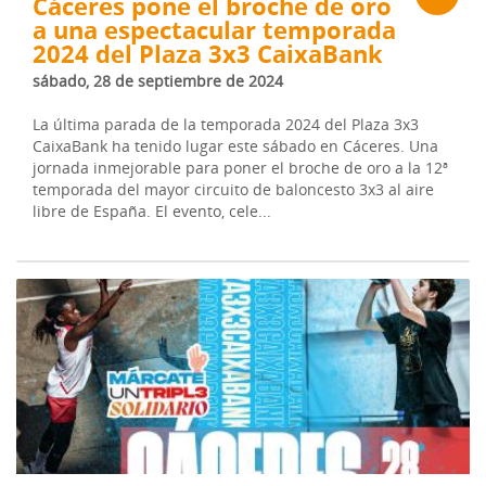
Cáceres pone el broche de oro
a una espectacular temporada
2024 del Plaza 3x3 CaixaBank
sábado, 28 de septiembre de 2024
La última parada de la temporada 2024 del Plaza 3x3
CaixaBank ha tenido lugar este sábado en Cáceres. Una
jornada inmejorable para poner el broche de oro a la 12ª
temporada del mayor circuito de baloncesto 3x3 al aire
libre de España. El evento, cele...