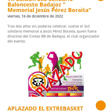
Baloncesto Badajoz "
Memorial Jesús Pérez Boraita"
viernes, 16 de diciembre de 2022
Tras dos años sin poderse celebrar, vuelve el 3x3
solidario memorial a Jesús Pérez Boraita, quien fuera
directivo del Civitas BB de Badajoz, el club organizador
del evento.
APLAZADO EL EXTREBASKET