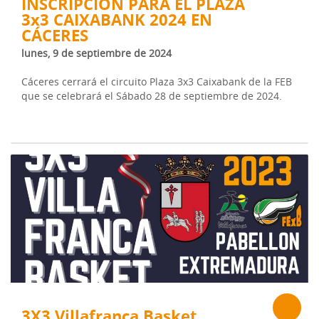
INSCRIPCIÓN PARA EL PLAZA
3x3 CAIXABANK 2024 EN
CÁCERES
lunes, 9 de septiembre de 2024
Cáceres cerrará el circuito Plaza 3x3 Caixabank de la FEB
que se celebrará el Sábado 28 de septiembre de 2024.
3X3 Villafranca Basket