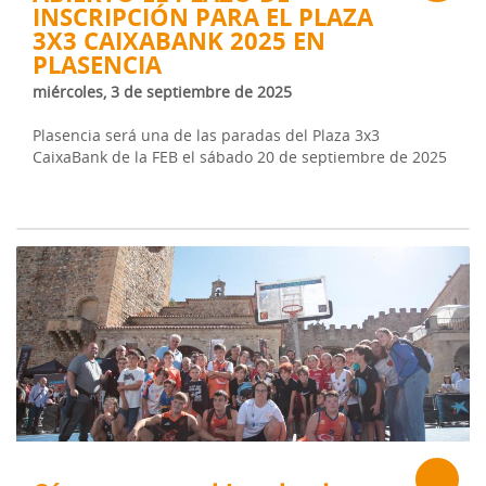
INSCRIPCIÓN PARA EL PLAZA
3X3 CAIXABANK 2025 EN
PLASENCIA
miércoles, 3 de septiembre de 2025
Plasencia será una de las paradas del Plaza 3x3
CaixaBank de la FEB el sábado 20 de septiembre de 2025