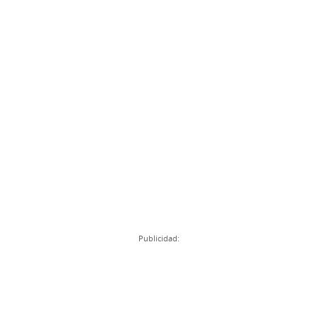
Publicidad: