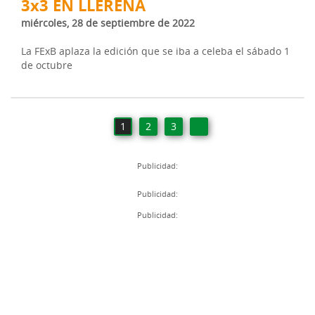
3x3 EN LLERENA
miércoles, 28 de septiembre de 2022
La FExB aplaza la edición que se iba a celeba el sábado 1
de octubre
1
2
3
Publicidad:
Publicidad:
Publicidad: