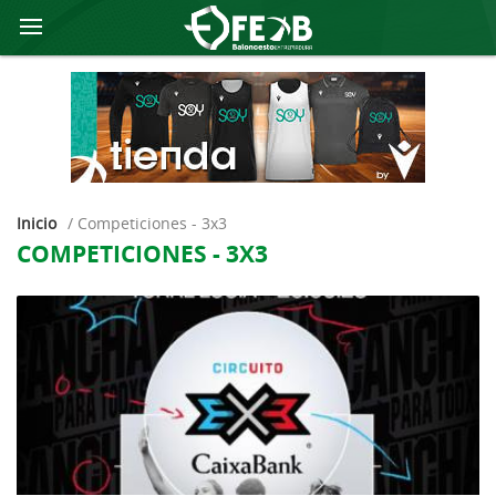
Inicio
/
competiciones - 3x3
COMPETICIONES - 3X3