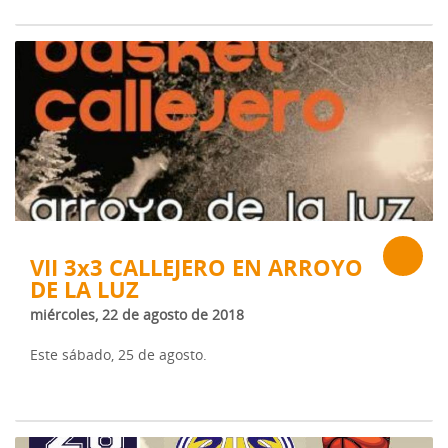
VII 3x3 CALLEJERO EN ARROYO
DE LA LUZ
miércoles, 22 de agosto de 2018
Este sábado, 25 de agosto.