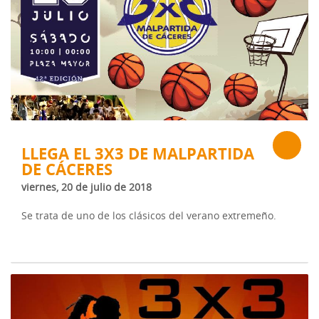
LLEGA EL 3X3 DE MALPARTIDA
DE CÁCERES
viernes, 20 de julio de 2018
Se trata de uno de los clásicos del verano extremeño.