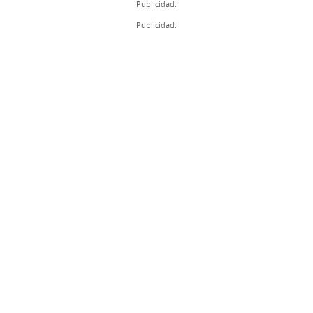
Publicidad:
Publicidad: