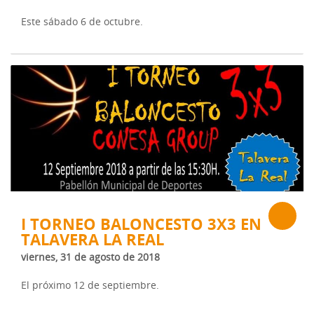
Este sábado 6 de octubre.
I TORNEO BALONCESTO 3X3 EN
TALAVERA LA REAL
viernes, 31 de agosto de 2018
El próximo 12 de septiembre.