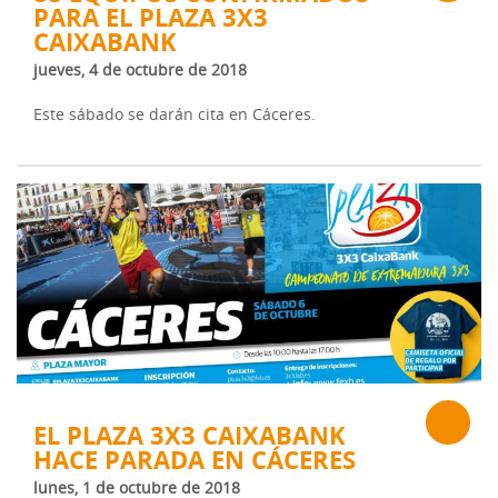
PARA EL PLAZA 3X3
CAIXABANK
jueves, 4 de octubre de 2018
Este sábado se darán cita en Cáceres.
EL PLAZA 3X3 CAIXABANK
HACE PARADA EN CÁCERES
lunes, 1 de octubre de 2018