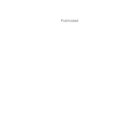
Publicidad: