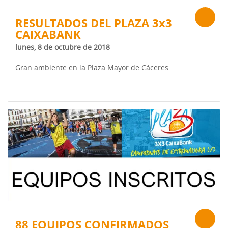
RESULTADOS DEL PLAZA 3x3
CAIXABANK
lunes, 8 de octubre de 2018
Gran ambiente en la Plaza Mayor de Cáceres.
88 EQUIPOS CONFIRMADOS