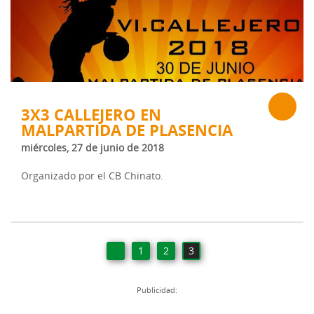
3X3 CALLEJERO EN
MALPARTIDA DE PLASENCIA
miércoles, 27 de junio de 2018
Organizado por el CB Chinato.
1
2
3
Publicidad: