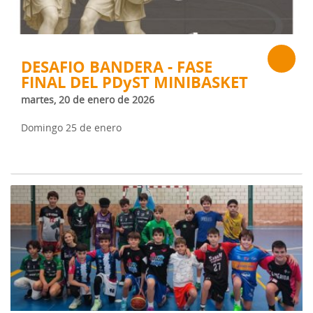
DESAFIO BANDERA - FASE
FINAL DEL PDyST MINIBASKET
martes, 20 de enero de 2026
Domingo 25 de enero