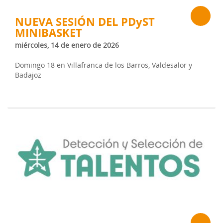
NUEVA SESIÓN DEL PDyST
MINIBASKET
miércoles, 14 de enero de 2026
Domingo 18 en Villafranca de los Barros, Valdesalor y
Badajoz