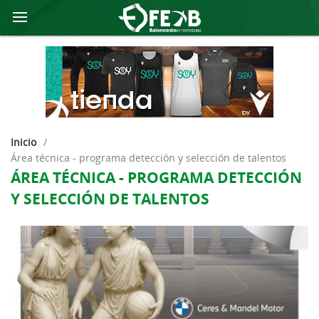
Inicio
/
área técnica - programa detección y selección de talentos
ÁREA TÉCNICA - PROGRAMA DETECCIÓN
Y SELECCIÓN DE TALENTOS