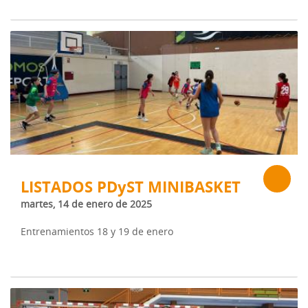
LISTADOS PDyST MINIBASKET
martes, 14 de enero de 2025
Entrenamientos 18 y 19 de enero