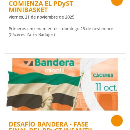
COMIENZA EL PDyST
MINIBASKET
viernes, 21 de noviembre de 2025
Primeros entrenamientos - domingo 23 de noviembre
(Cáceres-Zafra-Badajoz)
DESAFÍO BANDERA - FASE