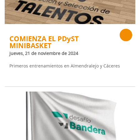
COMIENZA EL PDyST
MINIBASKET
jueves, 21 de noviembre de 2024
Primeros entrenamientos en Almendralejo y Cáceres