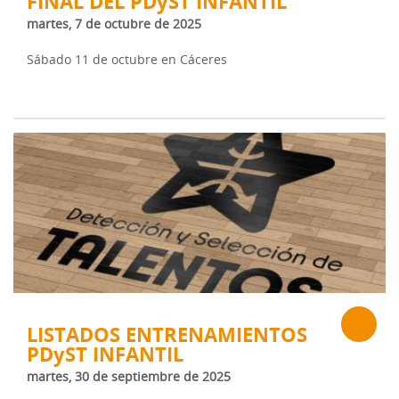
FINAL DEL PDyST INFANTIL
martes, 7 de octubre de 2025
Sábado 11 de octubre en Cáceres
LISTADOS ENTRENAMIENTOS
PDyST INFANTIL
martes, 30 de septiembre de 2025