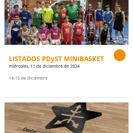
LISTADOS PDyST MINIBASKET
miércoles, 11 de diciembre de 2024
14-15 de diciembre