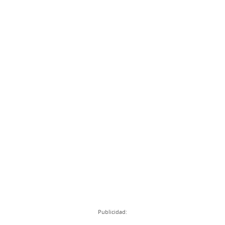
Publicidad: