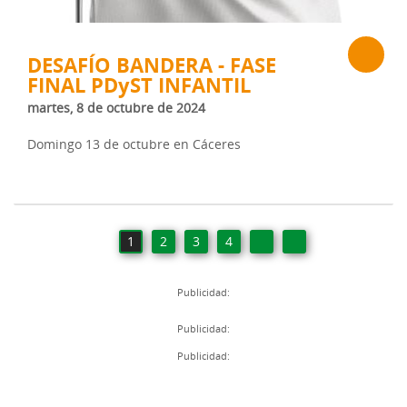
DESAFÍO BANDERA - FASE
FINAL PDyST INFANTIL
martes, 8 de octubre de 2024
Domingo 13 de octubre en Cáceres
1
2
3
4
Publicidad:
Publicidad:
Publicidad: