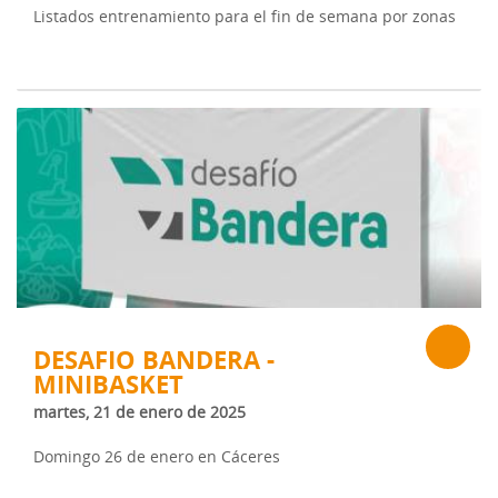
Listados entrenamiento para el fin de semana por zonas
DESAFIO BANDERA -
MINIBASKET
martes, 21 de enero de 2025
Domingo 26 de enero en Cáceres