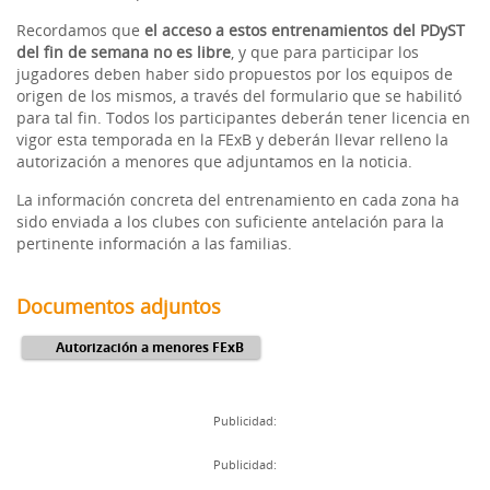
Recordamos que
el acceso a estos entrenamientos del PDyST
del fin de semana no es libre
, y que para participar los
jugadores deben haber sido propuestos por los equipos de
origen de los mismos, a través del formulario que se habilitó
para tal fin. Todos los participantes deberán tener licencia en
vigor esta temporada en la FExB y deberán llevar relleno la
autorización a menores que adjuntamos en la noticia.
La información concreta del entrenamiento en cada zona ha
sido enviada a los clubes con suficiente antelación para la
pertinente información a las familias.
Documentos adjuntos
Autorización a menores FExB
Publicidad:
Publicidad: