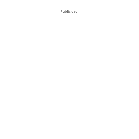
Publicidad: