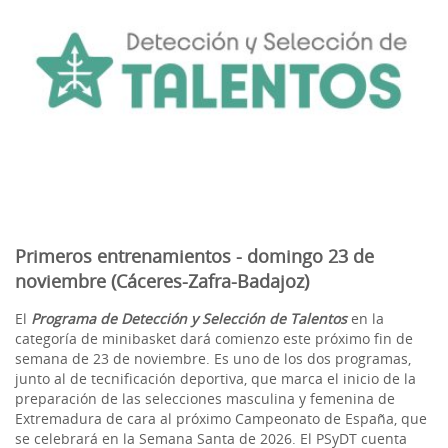
Primeros entrenamientos - domingo 23 de
noviembre (Cáceres-Zafra-Badajoz)
El
Programa de Detección y Selección de Talentos
en la
categoría de minibasket dará comienzo este próximo fin de
semana de 23 de noviembre. Es uno de los dos programas,
junto al de tecnificación deportiva, que marca el inicio de la
preparación de las selecciones masculina y femenina de
Extremadura de cara al próximo Campeonato de España, que
se celebrará en la Semana Santa de 2026. El PSyDT cuenta