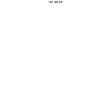
Publicidad: