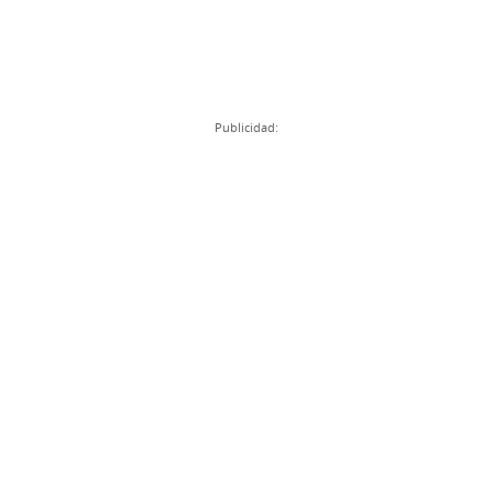
Publicidad: