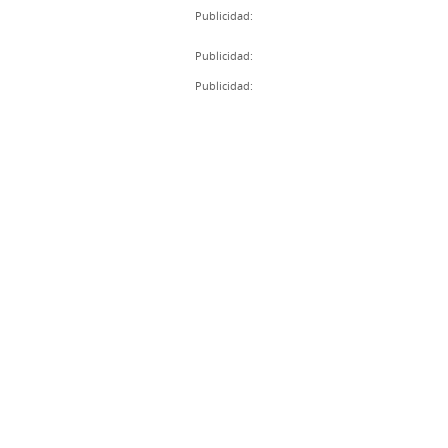
Publicidad:
Publicidad:
Publicidad: