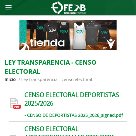
LEY TRANSPARENCIA - CENSO
ELECTORAL
Inicio
/
ley transparencia - censo electoral
CENSO ELECTORAL DEPORTISTAS
2025/2026
• CENSO DE DEPORTISTAS 2025_2026_signed.pdf
CENSO ELECTORAL