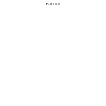
Publicidad: