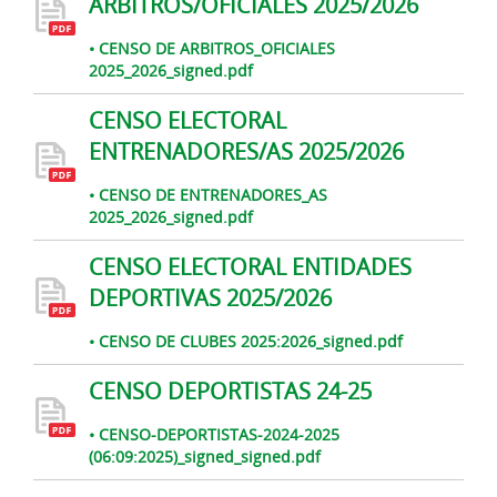
ARBITROS/OFICIALES 2025/2026
• CENSO DE ARBITROS_OFICIALES
2025_2026_signed.pdf
CENSO ELECTORAL
ENTRENADORES/AS 2025/2026
• CENSO DE ENTRENADORES_AS
2025_2026_signed.pdf
CENSO ELECTORAL ENTIDADES
DEPORTIVAS 2025/2026
• CENSO DE CLUBES 2025:2026_signed.pdf
CENSO DEPORTISTAS 24-25
• CENSO-DEPORTISTAS-2024-2025
(06:09:2025)_signed_signed.pdf