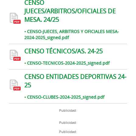
CENSO
JUECES/ARBITROS/OFICIALES DE
MESA. 24/25
• CENSO-JUECES, ARBITROS Y OFICIALES MESA-
2024-2025_signed.pdf
CENSO TÉCNICOS/AS. 24-25
• CENSO-TECNICOS-2024-2025_signed.pdf
CENSO ENTIDADES DEPORTIVAS 24-
25
• CENSO-CLUBES-2024-2025_signed.pdf
Publicidad:
Publicidad:
Publicidad: