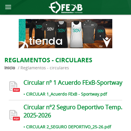
REGLAMENTOS - CIRCULARES
Inicio
/
reglamentos - circulares
Circular nº 1 Acuerdo FExB-Sportway
• CIRCULAR 1_Acuerdo FExB - Sportway.pdf
Circular nº2 Seguro Deportivo Temp.
2025-2026
• CIRCULAR 2_SEGURO DEPORTIVO_25-26.pdf