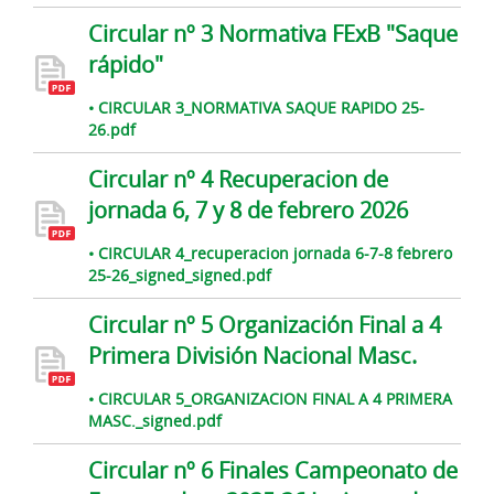
Circular nº 3 Normativa FExB "Saque
rápido"
• CIRCULAR 3_NORMATIVA SAQUE RAPIDO 25-
26.pdf
Circular nº 4 Recuperacion de
jornada 6, 7 y 8 de febrero 2026
• CIRCULAR 4_recuperacion jornada 6-7-8 febrero
25-26_signed_signed.pdf
Circular nº 5 Organización Final a 4
Primera División Nacional Masc.
• CIRCULAR 5_ORGANIZACION FINAL A 4 PRIMERA
MASC._signed.pdf
Circular nº 6 Finales Campeonato de