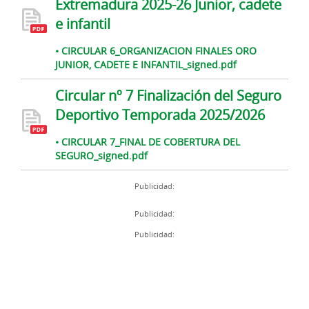
Extremadura 2025-26 Junior, cadete
e infantil
• CIRCULAR 6_ORGANIZACION FINALES ORO
JUNIOR, CADETE E INFANTIL_signed.pdf
Circular nº 7 Finalización del Seguro
Deportivo Temporada 2025/2026
• CIRCULAR 7_FINAL DE COBERTURA DEL
SEGURO_signed.pdf
Publicidad:
Publicidad:
Publicidad: