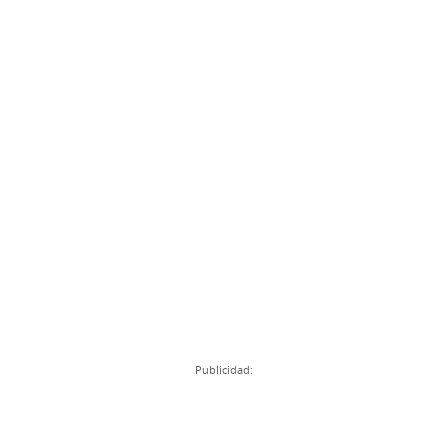
Publicidad: