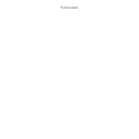
Publicidad: