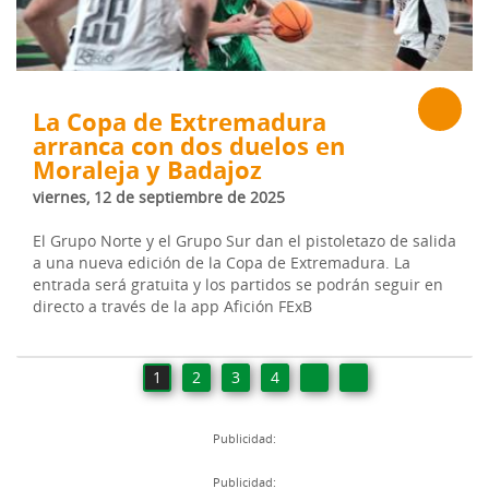
La Copa de Extremadura
arranca con dos duelos en
Moraleja y Badajoz
viernes, 12 de septiembre de 2025
El Grupo Norte y el Grupo Sur dan el pistoletazo de salida
a una nueva edición de la Copa de Extremadura. La
entrada será gratuita y los partidos se podrán seguir en
directo a través de la app Afición FExB
1
2
3
4
Publicidad:
Publicidad: