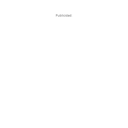
Publicidad: