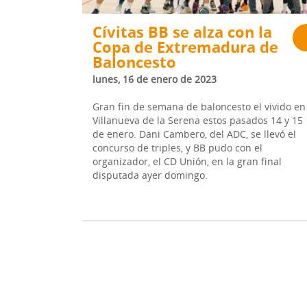
Cívitas BB se alza con la
Copa de Extremadura de
Baloncesto
lunes, 16 de enero de 2023
Gran fin de semana de baloncesto el vivido en
Villanueva de la Serena estos pasados 14 y 15
de enero. Dani Cambero, del ADC, se llevó el
concurso de triples, y BB pudo con el
organizador, el CD Unión, en la gran final
disputada ayer domingo.