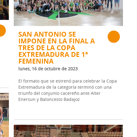
SAN ANTONIO SE
IMPONE EN LA FINAL A
TRES DE LA COPA
EXTREMADURA DE 1ª
FEMENINA
lunes, 16 de octubre de 2023
El formato que se estrenó para celebrar la Copa
Extremadura de la categoría terminó con una
triunfo del conjunto cacereño ante Alter
Enersun y Baloncesto Badajoz