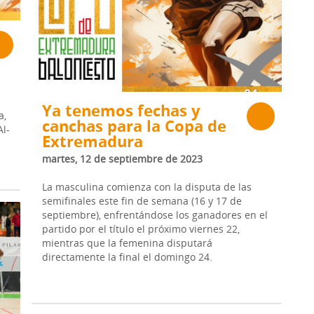
Ya tenemos fechas y
a,
canchas para la Copa de
Al-
Extremadura
martes, 12 de septiembre de 2023
La masculina comienza con la disputa de las
semifinales este fin de semana (16 y 17 de
septiembre), enfrentándose los ganadores en el
partido por el título el próximo viernes 22,
mientras que la femenina disputará
directamente la final el domingo 24.