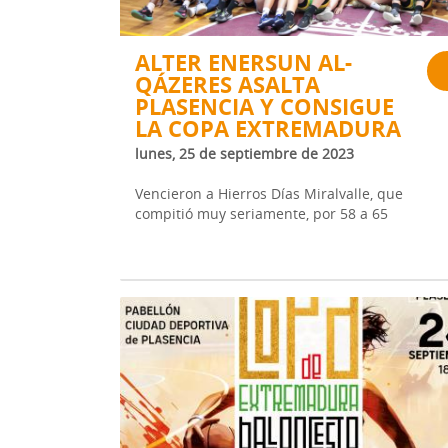
ALTER ENERSUN AL-
QÁZERES ASALTA
PLASENCIA Y CONSIGUE
LA COPA EXTREMADURA
lunes, 25 de septiembre de 2023
Vencieron a Hierros Días Miralvalle, que
compitió muy seriamente, por 58 a 65