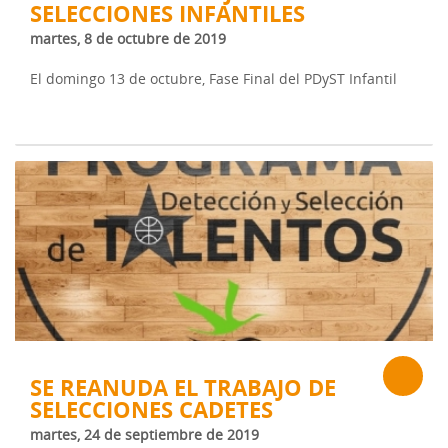
SELECCIONES INFANTILES
martes, 8 de octubre de 2019
El domingo 13 de octubre, Fase Final del PDyST Infantil
SE REANUDA EL TRABAJO DE
SELECCIONES CADETES
martes, 24 de septiembre de 2019