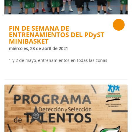
FIN DE SEMANA DE
ENTRENAMIENTOS DEL PDyST
MINIBASKET
miércoles, 28 de abril de 2021
1 y 2 de mayo, entrenamientos en todas las zonas