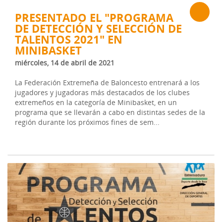
PRESENTADO EL "PROGRAMA
DE DETECCIÓN Y SELECCIÓN DE
TALENTOS 2021" EN
MINIBASKET
miércoles, 14 de abril de 2021
La Federación Extremeña de Baloncesto entrenará a los
jugadores y jugadoras más destacados de los clubes
extremeños en la categoría de Minibasket, en un
programa que se llevarán a cabo en distintas sedes de la
región durante los próximos fines de sem...