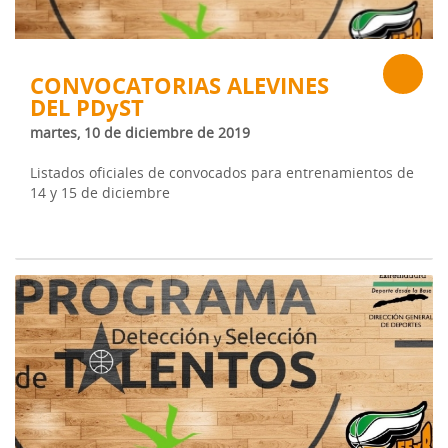
CONVOCATORIAS ALEVINES
DEL PDyST
martes, 10 de diciembre de 2019
Listados oficiales de convocados para entrenamientos de
14 y 15 de diciembre