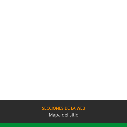
SECCIONES DE LA WEB
Mapa del sitio