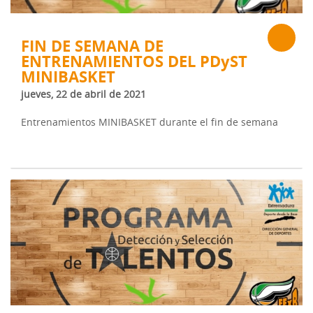
FIN DE SEMANA DE
ENTRENAMIENTOS DEL PDyST
MINIBASKET
jueves, 22 de abril de 2021
Entrenamientos MINIBASKET durante el fin de semana