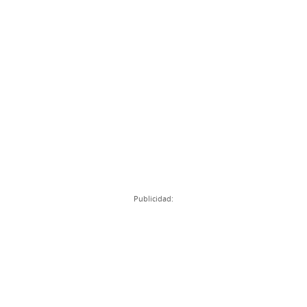
Publicidad: