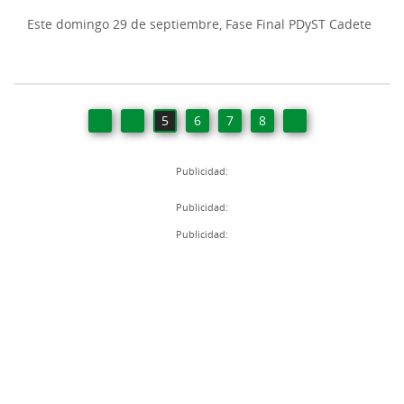
Este domingo 29 de septiembre, Fase Final PDyST Cadete
5
6
7
8
Publicidad:
Publicidad:
Publicidad: