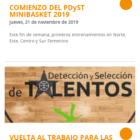
COMIENZO DEL PDyST
MINIBASKET 2019
jueves, 21 de noviembre de 2019
Este fin de semana, primeros entrenamientos en Norte,
Este, Centro y Sur Femenino
VUELTA AL TRABAJO PARA LAS