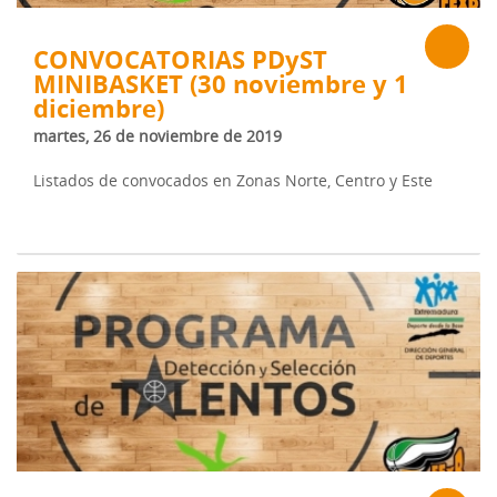
CONVOCATORIAS PDyST
MINIBASKET (30 noviembre y 1
diciembre)
martes, 26 de noviembre de 2019
Listados de convocados en Zonas Norte, Centro y Este