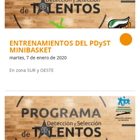
ENTRENAMIENTOS DEL PDyST
MINIBASKET
martes, 7 de enero de 2020
En zona SUR y OESTE