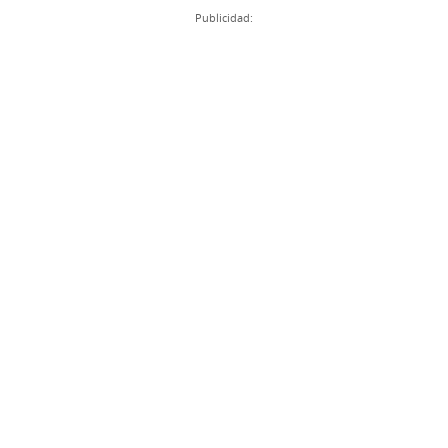
Publicidad: