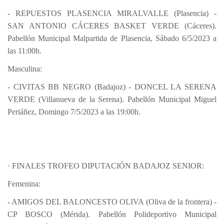
- REPUESTOS PLASENCIA MIRALVALLE (Plasencia) -
SAN ANTONIO CÁCERES BASKET VERDE (Cáceres).
Pabellón Municipal Malpartida de Plasencia, Sábado 6/5/2023 a
las 11:00h.
Masculina:
- CIVITAS BB NEGRO (Badajoz) - DONCEL LA SERENA
VERDE (Villanueva de la Serena). Pabellón Municipal Miguel
Periáñez, Domingo 7/5/2023 a las 19:00h.
· FINALES TROFEO DIPUTACIÓN BADAJOZ SENIOR:
Femenina:
- AMIGOS DEL BALONCESTO OLIVA (Oliva de la frontera) -
CP BOSCO (Mérida). Pabellón Polideportivo Municipal