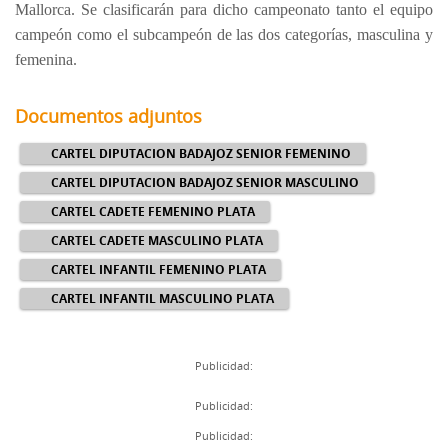
Mallorca. Se clasificarán para dicho campeonato tanto el equipo
campeón como el subcampeón de las dos categorías, masculina y
femenina.
Documentos adjuntos
CARTEL DIPUTACION BADAJOZ SENIOR FEMENINO
CARTEL DIPUTACION BADAJOZ SENIOR MASCULINO
CARTEL CADETE FEMENINO PLATA
CARTEL CADETE MASCULINO PLATA
CARTEL INFANTIL FEMENINO PLATA
CARTEL INFANTIL MASCULINO PLATA
Publicidad:
Publicidad:
Publicidad: