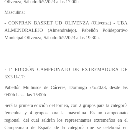
Olivenza, Sábado 6/5/2023 a las 17:00h.
Masculina:
- CONFRAN BASKET UD OLIVENZA (Olivenza) - UBA
ALMENDRALEJO (Almendralejo). Pabellón Polideportivo
Municipal Olivenza, Sábado 6/5/2023 a las 19:30h.
· 1ª EDICIÓN CAMPEONATO DE EXTREMADURA DE
3X3 U-17:
Pabellón Multiusos de Cáceres, Domingo 7/5/2023, desde las
9:00h hasta las 15:00h.
Será la primera edición del torneo, con 2 grupos para la categoría
femenina y 4 grupos para la masculina. Es un campeonato
regional, del cual saldrán los representantes extremeños en el
Campeonato de España de la categoría que se celebrará en