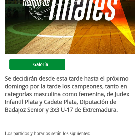
Galería
Se decidirán desde esta tarde hasta el próximo
domingo por la tarde los campeones, tanto en
categorías masculina como femenina, de Judex
Infantil Plata y Cadete Plata, Diputación de
Badajoz Senior y 3x3 U-17 de Extremadura.
Los partidos y horarios serán los siguientes: