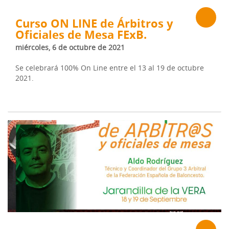
Curso ON LINE de Árbitros y
Oficiales de Mesa FExB.
miércoles, 6 de octubre de 2021
Se celebrará 100% On Line entre el 13 al 19 de octubre
2021.