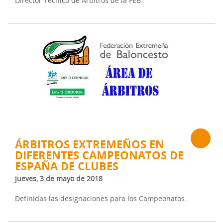
Director Técnico de Árbitros de la FEB.
ÁRBITROS EXTREMEÑOS EN
DIFERENTES CAMPEONATOS DE
ESPAÑA DE CLUBES
jueves, 3 de mayo de 2018
Definidas las designaciones para los Campeonatos.