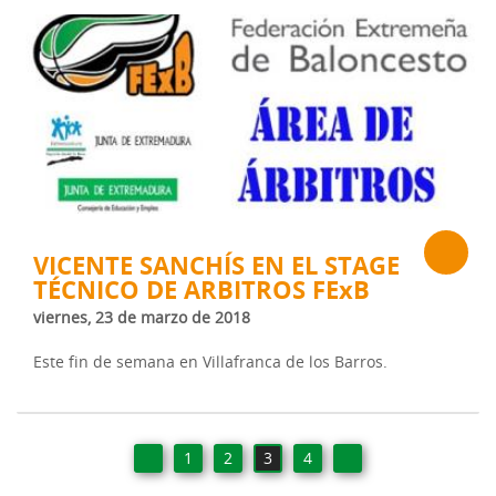
VICENTE SANCHÍS EN EL STAGE
TÉCNICO DE ARBITROS FExB
viernes, 23 de marzo de 2018
Este fin de semana en Villafranca de los Barros.
1
2
3
4