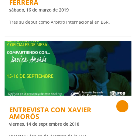
FERRERA
sábado, 16 de marzo de 2019
Tras su debut como Árbitro internacional en BSR.
ENTREVISTA CON XAVIER
AMORÓS
viernes, 14 de septiembre de 2018