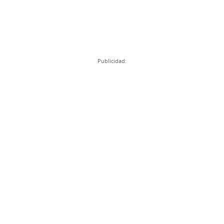
Publicidad: