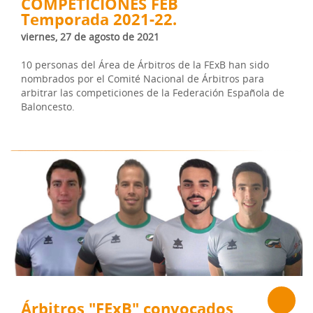
COMPETICIONES FEB
Temporada 2021-22.
viernes, 27 de agosto de 2021
10 personas del Área de Árbitros de la FExB han sido
nombrados por el Comité Nacional de Árbitros para
arbitrar las competiciones de la Federación Española de
Baloncesto.
Árbitros "FExB" convocados