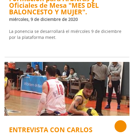
Oficiales de Mesa "MES DEL
BALONCESTO Y MUJER".
miércoles, 9 de diciembre de 2020
La ponencia se desarrollará el miércoles 9 de diciembre
por la plataforma meet.
ENTREVISTA CON CARLOS