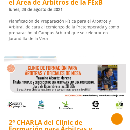
el Área de Árbitros de la FExB
lunes, 23 de agosto de 2021
Planificación de Preparación Física para el Árbitros y
Árbitral, de cara al comienzo de la Pretemporada y como
preparación al Campus Arbitral que se celebrar en
Jarandilla de la Vera
2ª CHARLA del Clinic de
Formación para Árbitras y