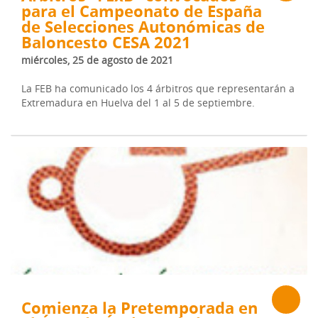
para el Campeonato de España
de Selecciones Autonómicas de
Baloncesto CESA 2021
miércoles, 25 de agosto de 2021
La FEB ha comunicado los 4 árbitros que representarán a
Extremadura en Huelva del 1 al 5 de septiembre.
Comienza la Pretemporada en