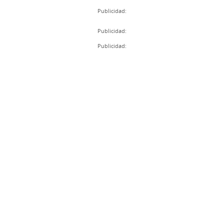
Publicidad:
Publicidad:
Publicidad: