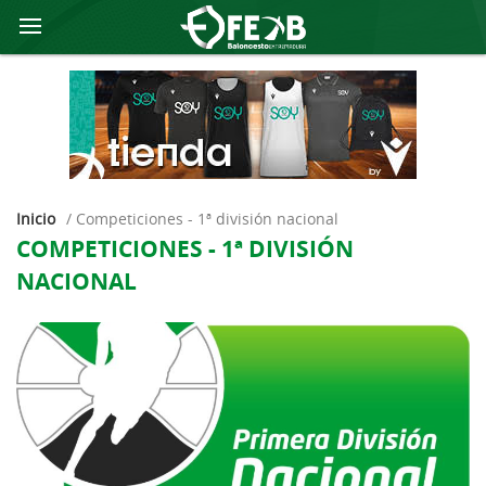
Inicio
/
competiciones - 1ª división nacional
COMPETICIONES - 1ª DIVISIÓN
NACIONAL