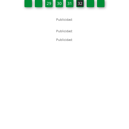
29
30
31
32
Publicidad:
Publicidad:
Publicidad: