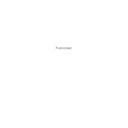
Publicidad: