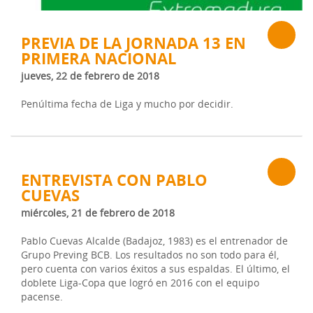
PREVIA DE LA JORNADA 13 EN
PRIMERA NACIONAL
jueves, 22 de febrero de 2018
Penúltima fecha de Liga y mucho por decidir.
ENTREVISTA CON PABLO
CUEVAS
miércoles, 21 de febrero de 2018
Pablo Cuevas Alcalde (Badajoz, 1983) es el entrenador de
Grupo Preving BCB. Los resultados no son todo para él,
pero cuenta con varios éxitos a sus espaldas. El último, el
doblete Liga-Copa que logró en 2016 con el equipo
pacense.