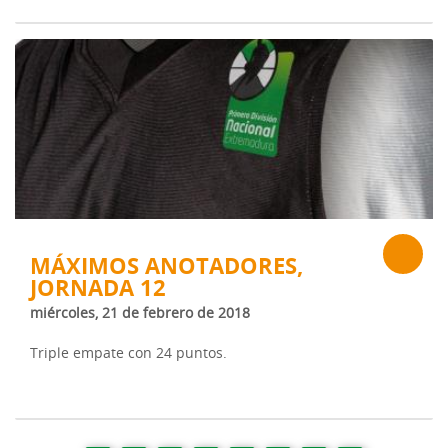
MÁXIMOS ANOTADORES,
JORNADA 12
miércoles, 21 de febrero de 2018
Triple empate con 24 puntos.