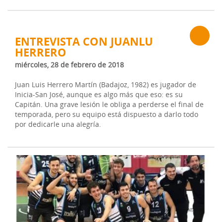
ENTREVISTA CON JUANLU
HERRERO
miércoles, 28 de febrero de 2018
Juan Luis Herrero Martín (Badajoz, 1982) es jugador de
Inicia-San José, aunque es algo más que eso: es su
Capitán. Una grave lesión le obliga a perderse el final de
temporada, pero su equipo está dispuesto a darlo todo
por dedicarle una alegría.