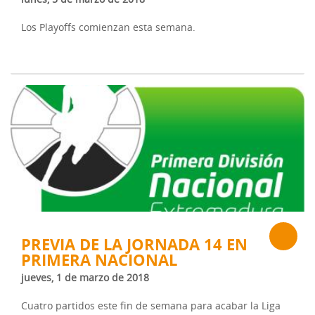
Los Playoffs comienzan esta semana.
PREVIA DE LA JORNADA 14 EN
PRIMERA NACIONAL
jueves, 1 de marzo de 2018
Cuatro partidos este fin de semana para acabar la Liga