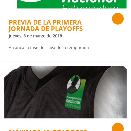
PREVIA DE LA PRIMERA
JORNADA DE PLAYOFFS
jueves, 8 de marzo de 2018
Arranca la fase decisiva de la temporada.