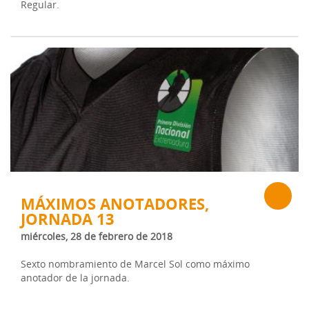
Regular.
MÁXIMOS ANOTADORES,
JORNADA 13
miércoles, 28 de febrero de 2018
Sexto nombramiento de Marcel Sol como máximo
anotador de la jornada.