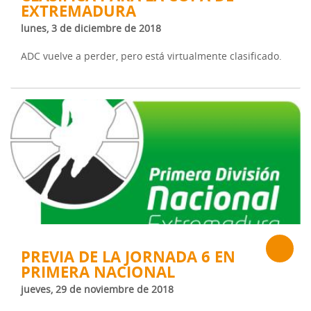
EXTREMADURA
lunes, 3 de diciembre de 2018
ADC vuelve a perder, pero está virtualmente clasificado.
PREVIA DE LA JORNADA 6 EN
PRIMERA NACIONAL
jueves, 29 de noviembre de 2018