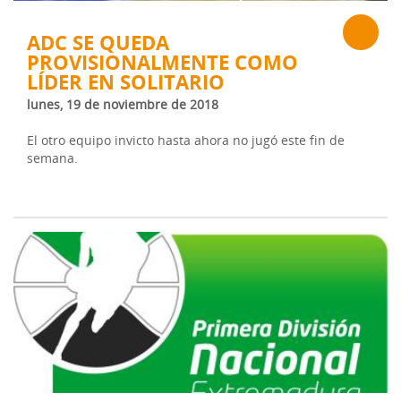
ADC SE QUEDA
PROVISIONALMENTE COMO
LÍDER EN SOLITARIO
lunes, 19 de noviembre de 2018
El otro equipo invicto hasta ahora no jugó este fin de
semana.