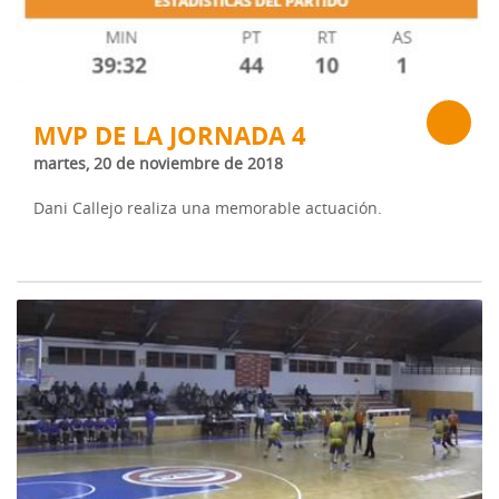
MVP DE LA JORNADA 4
martes, 20 de noviembre de 2018
Dani Callejo realiza una memorable actuación.