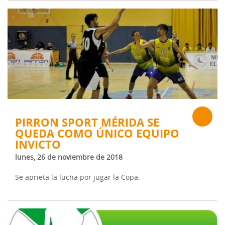
PIRRON SPORT MÉRIDA SE
QUEDA COMO ÚNICO EQUIPO
INVICTO
lunes, 26 de noviembre de 2018
Se aprieta la lucha por jugar la Copa.