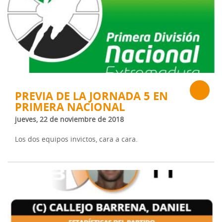
PREVIA DE LA JORNADA 5 EN
PRIMERA NACIONAL
jueves, 22 de noviembre de 2018
Los dos equipos invictos, cara a cara.