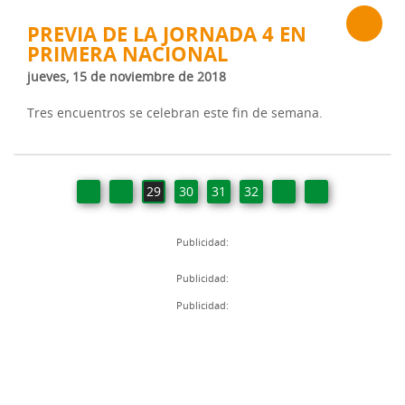
PREVIA DE LA JORNADA 4 EN
PRIMERA NACIONAL
jueves, 15 de noviembre de 2018
Tres encuentros se celebran este fin de semana.
29
30
31
32
Publicidad:
Publicidad:
Publicidad: