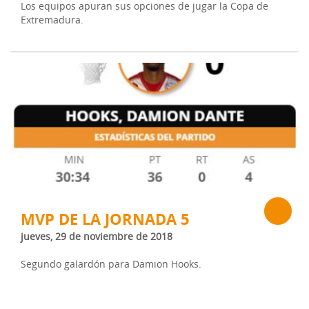
Los equipos apuran sus opciones de jugar la Copa de
Extremadura.
MVP DE LA JORNADA 5
jueves, 29 de noviembre de 2018
Segundo galardón para Damion Hooks.