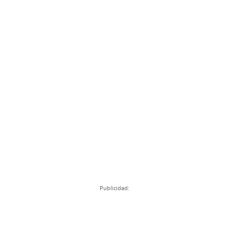
Publicidad: