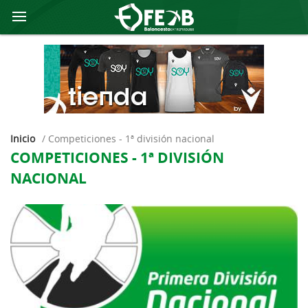
Inicio
/
competiciones - 1ª división nacional
COMPETICIONES - 1ª DIVISIÓN
NACIONAL