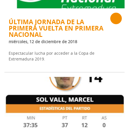
ÚLTIMA JORNADA DE LA
PRIMERA VUELTA EN PRIMERA
NACIONAL
miércoles, 12 de diciembre de 2018
Espectacular lucha por acceder a la Copa de
Extremadura 2019.