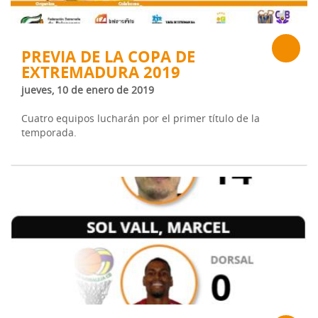
PREVIA DE LA COPA DE
EXTREMADURA 2019
jueves, 10 de enero de 2019
Cuatro equipos lucharán por el primer título de la
temporada.