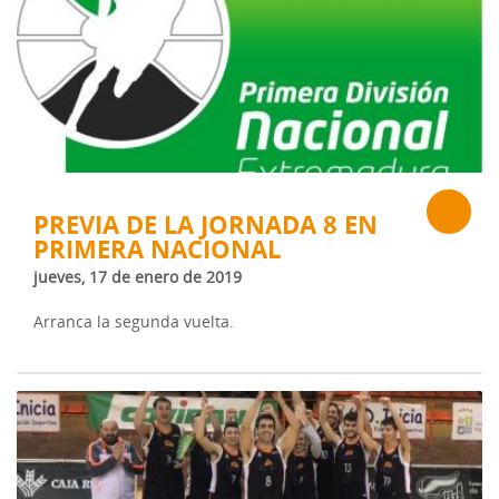
PREVIA DE LA JORNADA 8 EN
PRIMERA NACIONAL
jueves, 17 de enero de 2019
Arranca la segunda vuelta.