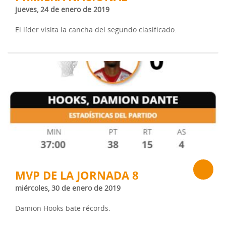
jueves, 24 de enero de 2019
El líder visita la cancha del segundo clasificado.
MVP DE LA JORNADA 8
miércoles, 30 de enero de 2019
Damion Hooks bate récords.