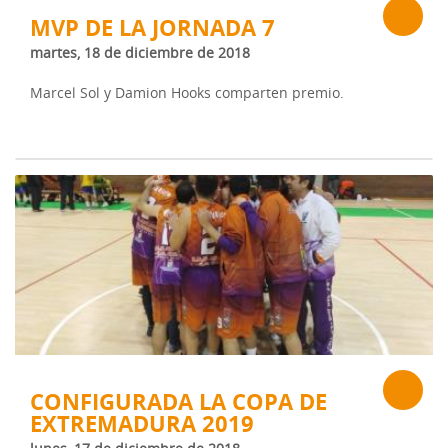
MVP DE LA JORNADA 7
martes, 18 de diciembre de 2018
Marcel Sol y Damion Hooks comparten premio.
CONFIGURADA LA COPA DE
EXTREMADURA 2019