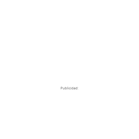
Publicidad: