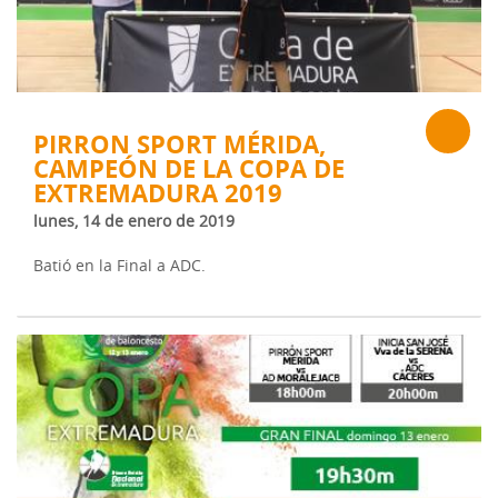
PIRRON SPORT MÉRIDA,
CAMPEÓN DE LA COPA DE
EXTREMADURA 2019
lunes, 14 de enero de 2019
Batió en la Final a ADC.