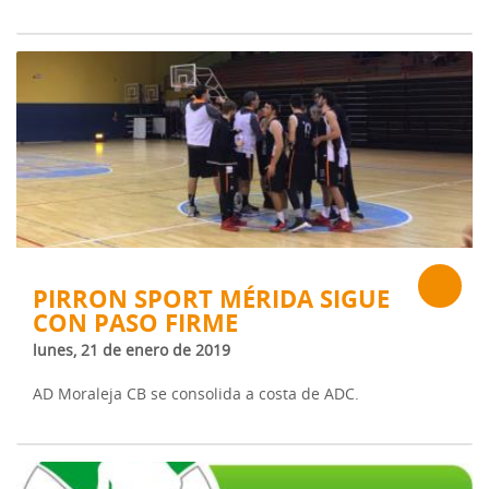
PIRRON SPORT MÉRIDA SIGUE
CON PASO FIRME
lunes, 21 de enero de 2019
AD Moraleja CB se consolida a costa de ADC.