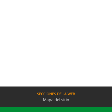
SECCIONES DE LA WEB
Mapa del sitio