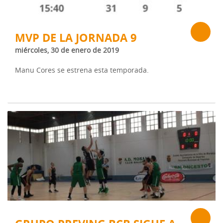
MVP DE LA JORNADA 9
miércoles, 30 de enero de 2019
Manu Cores se estrena esta temporada.