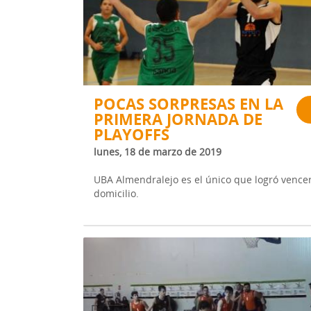
POCAS SORPRESAS EN LA
PRIMERA JORNADA DE
PLAYOFFS
lunes, 18 de marzo de 2019
UBA Almendralejo es el único que logró vence
domicilio.