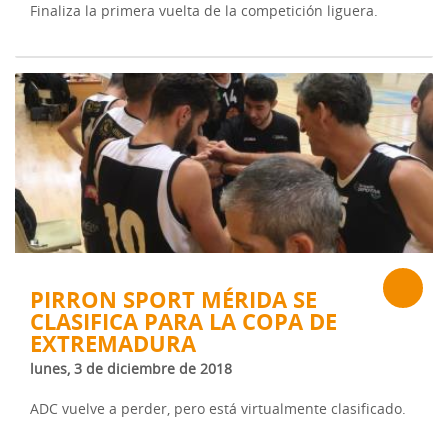
Finaliza la primera vuelta de la competición liguera.
PIRRON SPORT MÉRIDA SE
CLASIFICA PARA LA COPA DE
EXTREMADURA
lunes, 3 de diciembre de 2018
ADC vuelve a perder, pero está virtualmente clasificado.