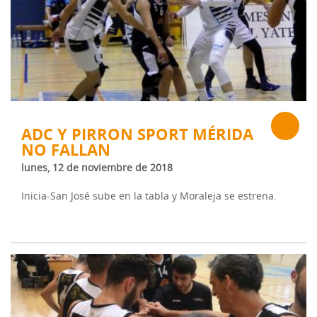
ADC Y PIRRON SPORT MÉRIDA
NO FALLAN
lunes, 12 de noviembre de 2018
Inicia-San José sube en la tabla y Moraleja se estrena.