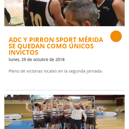
ADC Y PIRRON SPORT MÉRIDA
SE QUEDAN COMO ÚNICOS
INVICTOS
lunes, 29 de octubre de 2018
Pleno de victorias locales en la segunda jornada.