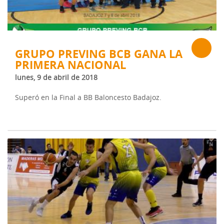
GRUPO PREVING BCB GANA LA
PRIMERA NACIONAL
lunes, 9 de abril de 2018
Superó en la Final a BB Baloncesto Badajoz.