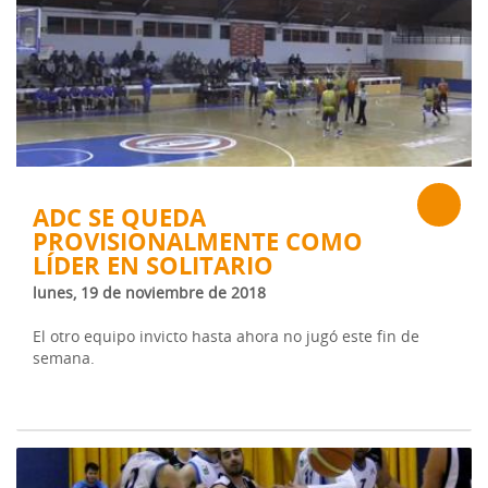
ADC SE QUEDA
PROVISIONALMENTE COMO
LÍDER EN SOLITARIO
lunes, 19 de noviembre de 2018
El otro equipo invicto hasta ahora no jugó este fin de
semana.