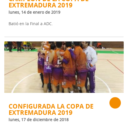
EXTREMADURA 2019
lunes, 14 de enero de 2019
Batió en la Final a ADC.
CONFIGURADA LA COPA DE
EXTREMADURA 2019
lunes, 17 de diciembre de 2018