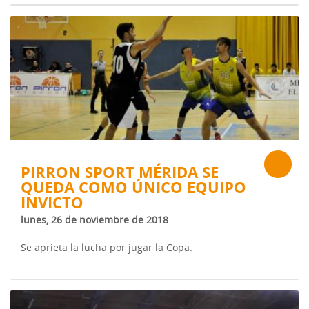
PIRRON SPORT MÉRIDA SE
QUEDA COMO ÚNICO EQUIPO
INVICTO
lunes, 26 de noviembre de 2018
Se aprieta la lucha por jugar la Copa.