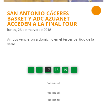
SAN ANTONIO CÁCERES
BASKET Y ADC AZUANET
ACCEDEN A LA FINAL FOUR
lunes, 26 de marzo de 2018
Ambos vencieron a domicilio en el tercer partido de la
serie.
17
18
19
Publicidad:
Publicidad:
Publicidad: