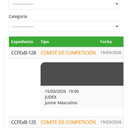
Categoría:
Expediente
Tipo
Fecha
CCFExB-128
COMITÉ DE COMPETICIÓN
19/03/2026
A
15/03/2026 19:00
JUDEX
Junior Masculino
CCFExB-125
COMITÉ DE COMPETICIÓN
19/03/2026