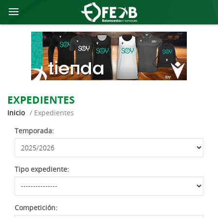
EXPEDIENTES
Inicio
/
expedientes
Temporada:
Tipo expediente:
Competición: