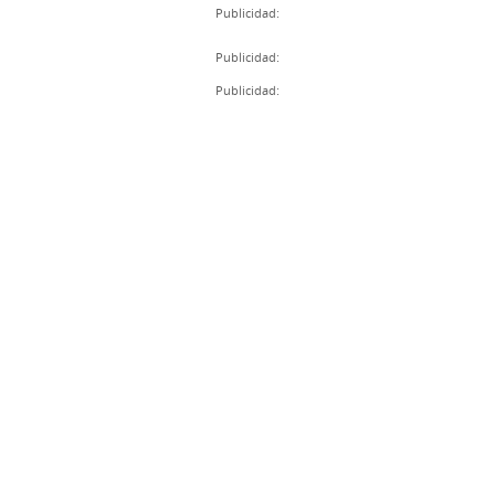
Publicidad:
Publicidad:
Publicidad: