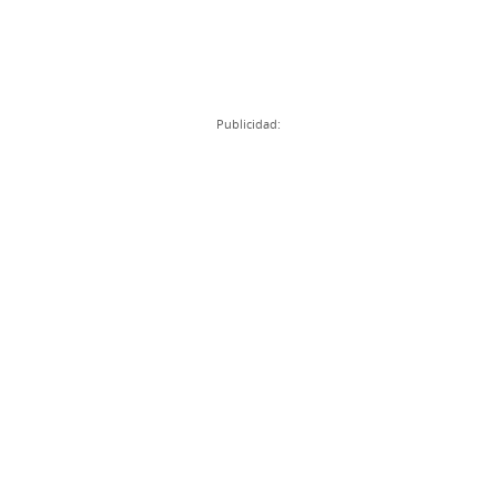
Publicidad: