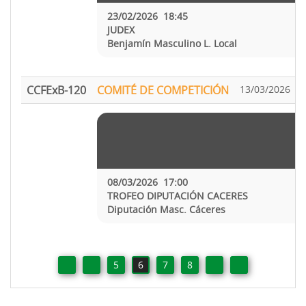
23/02/2026 18:45
JUDEX
Benjamín Masculino L. Local
CCFExB-120
COMITÉ DE COMPETICIÓN
13/03/2026
08/03/2026 17:00
TROFEO DIPUTACIÓN CACERES
Diputación Masc. Cáceres
5
6
7
8