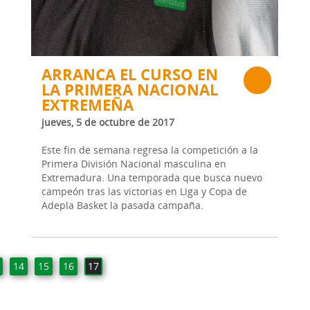
ARRANCA EL CURSO EN
LA PRIMERA NACIONAL
EXTREMEÑA
jueves, 5 de octubre de 2017
Este fin de semana regresa la competición a la
Primera División Nacional masculina en
Extremadura. Una temporada que busca nuevo
campeón tras las victorias en Liga y Copa de
Adepla Basket la pasada campaña.
14
15
16
17