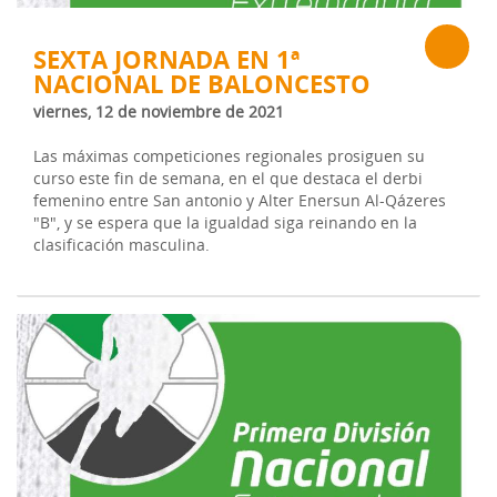
SEXTA JORNADA EN 1ª
NACIONAL DE BALONCESTO
viernes, 12 de noviembre de 2021
Las máximas competiciones regionales prosiguen su
curso este fin de semana, en el que destaca el derbi
femenino entre San antonio y Alter Enersun Al-Qázeres
"B", y se espera que la igualdad siga reinando en la
clasificación masculina.