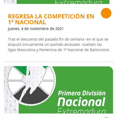
REGRESA LA COMPETICIÓN EN
1ª NACIONAL
jueves, 4 de noviembre de 2021
Tras el descanso del pasado fin de semana -en el que se
disputó únicamente un partido atrasado- vuelven las
ligas Masculina y Femenina de 1ª Nacional de Baloncesto.