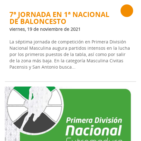
7ª JORNADA EN 1ª NACIONAL
DE BALONCESTO
viernes, 19 de noviembre de 2021
La séptima jornada de competición en Primera División
Nacional Masculina augura partidos intensos en la lucha
por los primeros puestos de la tabla, así como por salir
de la zona más baja. En la categoría Masculina Civitas
Pacensis y San Antonio busca...