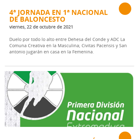
4ª JORNADA EN 1ª NACIONAL
DE BALONCESTO
viernes, 22 de octubre de 2021
Duelo por todo lo alto entre Dehesa del Conde y ADC La
Comuna Creativa en la Masculina; Civitas Pacensis y San
antonio jugarán en casa en la Femenina.