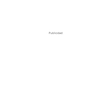
Publicidad: