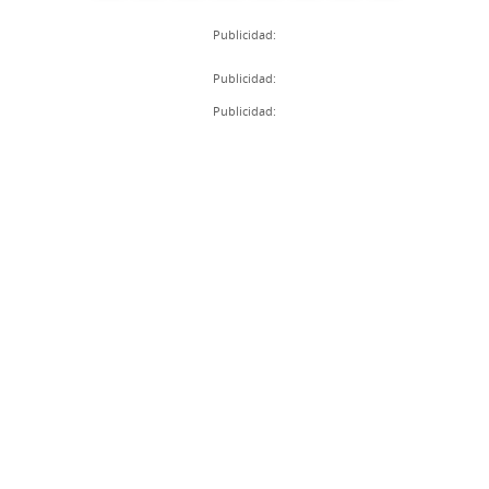
Publicidad:
Publicidad:
Publicidad: