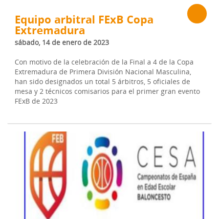
Equipo arbitral FExB Copa
Extremadura
sábado, 14 de enero de 2023
Con motivo de la celebración de la Final a 4 de la Copa
Extremadura de Primera División Nacional Masculina,
han sido designados un total 5 árbitros, 5 oficiales de
mesa y 2 técnicos comisarios para el primer gran evento
FExB de 2023