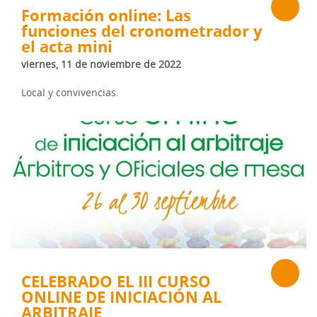
Formación online: Las
funciones del cronometrador y
el acta mini
viernes, 11 de noviembre de 2022
Local y convivencias.
CELEBRADO EL III CURSO
ONLINE DE INICIACIÓN AL
ARBITRAJE