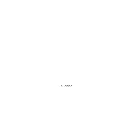
Publicidad: