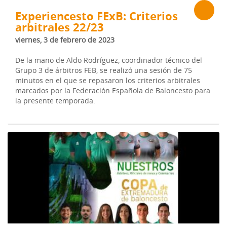
Experiencesto FExB: Criterios
arbitrales 22/23
viernes, 3 de febrero de 2023
De la mano de Aldo Rodríguez, coordinador técnico del
Grupo 3 de árbitros FEB, se realizó una sesión de 75
minutos en el que se repasaron los criterios arbitrales
marcados por la Federación Española de Baloncesto para
la presente temporada.