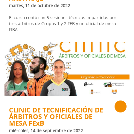
martes, 11 de octubre de 2022
El curso contó con 5 sesiones técnicas impartidas por
tres árbitros de Grupos 1 y 2 FEB y un oficial de mesa
FIBA
CLINIC DE TECNIFICACIÓN DE
ÁRBITROS Y OFICIALES DE
MESA FExB
miércoles, 14 de septiembre de 2022