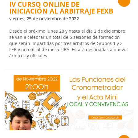
IV CURSO ONLINE DE
INICIACIÓN AL ARBITRAJE FEXB
viernes, 25 de noviembre de 2022
Desde el próximo lunes 28 y hasta el día 2 de diciembre
se van a celebrar un total de 5 sesiones de formación
que serán impartidas por tres árbitros de Grupos 1 y 2
FEB y un oficial de mesa FIBA. Estará destinadas a nuevos
árbitros y oficiales.