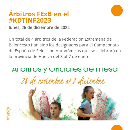
Árbitros FExB en el
#KDTINF2023
lunes, 26 de diciembre de 2022
Un total de 4 árbitros de la Federación Extremeña de
Baloncesto han sido los designados para el Campeonato
de España de Selección Autonómicas que se celebrará en
la provincia de Huelva del 3 al 7 de enero