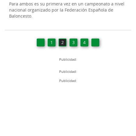
Para ambos es su primera vez en un campeonato a nivel
nacional organizado por la Federación Española de
Baloncesto.
1
2
3
4
Publicidad:
Publicidad:
Publicidad: