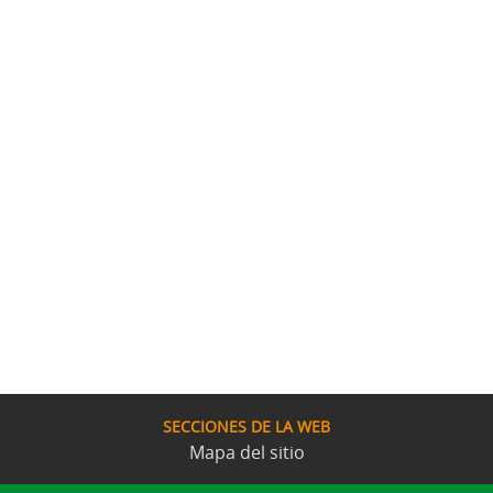
SECCIONES DE LA WEB
Mapa del sitio