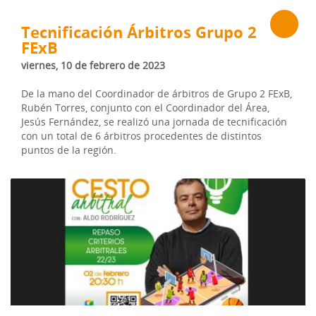
Tecnificación Árbitros Grupo 2
FExB
viernes, 10 de febrero de 2023
De la mano del Coordinador de árbitros de Grupo 2 FExB,
Rubén Torres, conjunto con el Coordinador del Área,
Jesús Fernández, se realizó una jornada de tecnificación
con un total de 6 árbitros procedentes de distintos
puntos de la región.