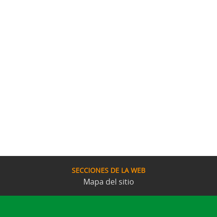
SECCIONES DE LA WEB
Mapa del sitio