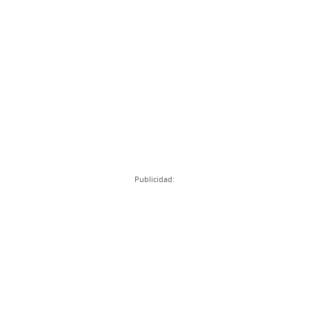
Publicidad: