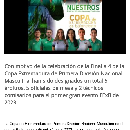
Con motivo de la celebración de la Final a 4 de la
Copa Extremadura de Primera División Nacional
Masculina, han sido designados un total 5
árbitros, 5 oficiales de mesa y 2 técnicos
comisarios para el primer gran evento FExB de
2023
La Copa de Extremadura de Primera División Nacional Masculina es el
primer título que se disputará en el 2023. Es una competición que se