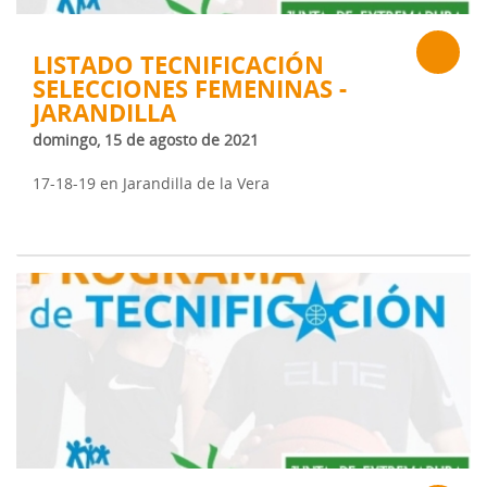
LISTADO TECNIFICACIÓN
SELECCIONES FEMENINAS -
JARANDILLA
domingo, 15 de agosto de 2021
17-18-19 en Jarandilla de la Vera