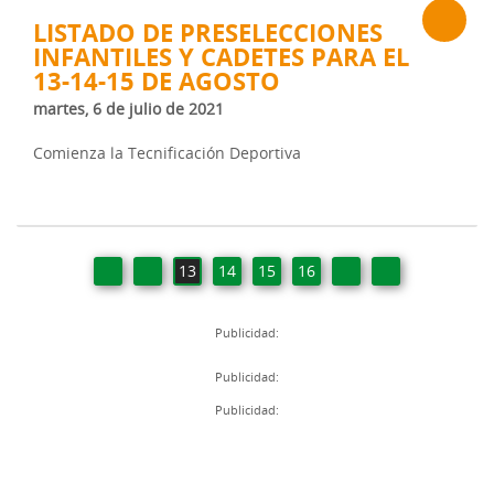
LISTADO DE PRESELECCIONES
INFANTILES Y CADETES PARA EL
13-14-15 DE AGOSTO
martes, 6 de julio de 2021
Comienza la Tecnificación Deportiva
13
14
15
16
Publicidad:
Publicidad:
Publicidad: