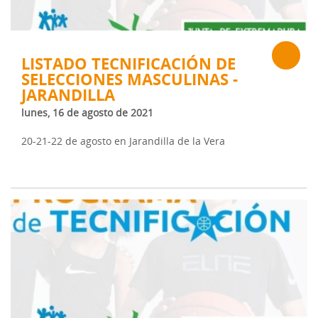
LISTADO TECNIFICACIÓN DE
SELECCIONES MASCULINAS -
JARANDILLA
lunes, 16 de agosto de 2021
20-21-22 de agosto en Jarandilla de la Vera