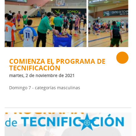
COMIENZA EL PROGRAMA DE
TECNIFICACIÓN
martes, 2 de noviembre de 2021
Domingo 7 - categorías masculinas