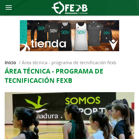
Inicio
/
área técnica - programa de tecnificación fexb
ÁREA TÉCNICA - PROGRAMA DE
TECNIFICACIÓN FEXB