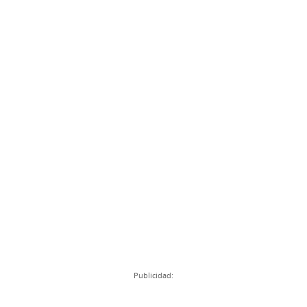
Publicidad: