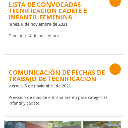
LISTA DE CONVOCADAS
TECNIFICACIÓN CADETE E
INFANTIL FEMENINA
lunes, 8 de noviembre de 2021
Domingo 14 de noviembre
COMUNICACIÓN DE FECHAS DE
TRABAJO DE TECNIFICACIÓN
viernes, 5 de noviembre de 2021
Previsión de días de entrenamiento para categorías
infantil y cadete