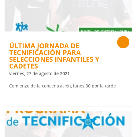
ÚLTIMA JORNADA DE
TECNIFICACIÓN PARA
SELECCIONES INFANTILES Y
CADETES
viernes, 27 de agosto de 2021
Comienzo de la concentración, lunes 30 por la tarde