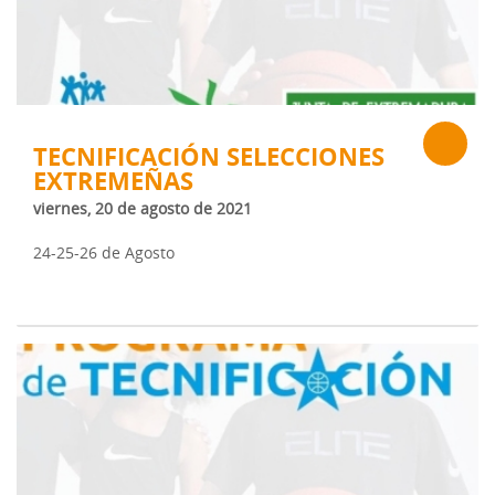
TECNIFICACIÓN SELECCIONES
EXTREMEÑAS
viernes, 20 de agosto de 2021
24-25-26 de Agosto