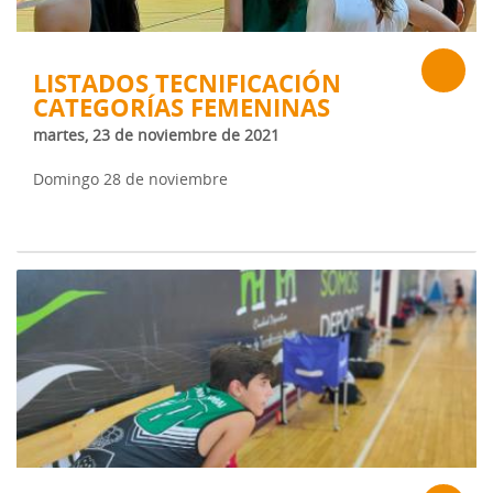
LISTADOS TECNIFICACIÓN
CATEGORÍAS FEMENINAS
martes, 23 de noviembre de 2021
Domingo 28 de noviembre