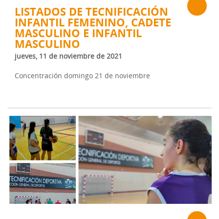
LISTADOS DE TECNIFICACIÓN
INFANTIL FEMENINO, CADETE
MASCULINO E INFANTIL
MASCULINO
jueves, 11 de noviembre de 2021
Concentración domingo 21 de noviembre