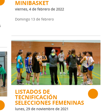
MINIBASKET
viernes, 4 de febrero de 2022
Domingo 13 de febrero
s
LISTADOS DE
TECNIFICACIÓN
SELECCIONES FEMENINAS
lunes, 29 de noviembre de 2021