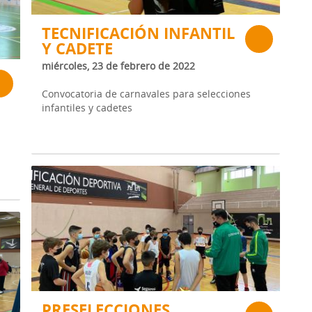
TECNIFICACIÓN INFANTIL
Y CADETE
miércoles, 23 de febrero de 2022
Convocatoria de carnavales para selecciones
infantiles y cadetes
PRESELECCIONES