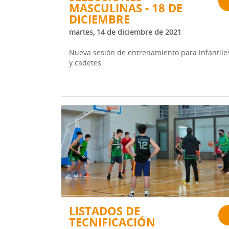
MASCULINAS - 18 DE
DICIEMBRE
martes, 14 de diciembre de 2021
Nueva sesión de entrenamiento para infantile
y cadetes
LISTADOS DE
TECNIFICACIÓN