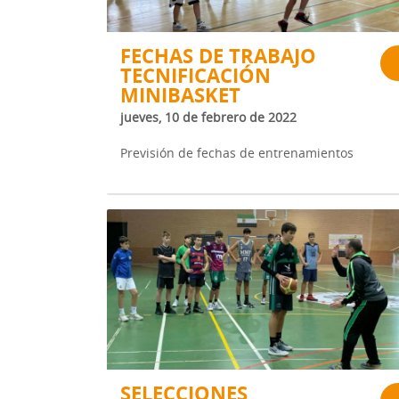
FECHAS DE TRABAJO
TECNIFICACIÓN
MINIBASKET
jueves, 10 de febrero de 2022
Previsión de fechas de entrenamientos
SELECCIONES