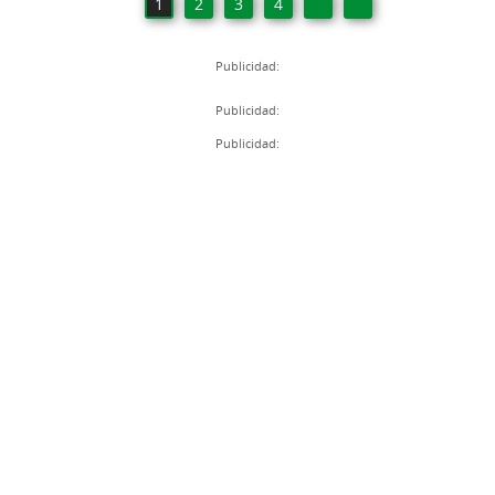
1
2
3
4
Publicidad:
Publicidad:
Publicidad: