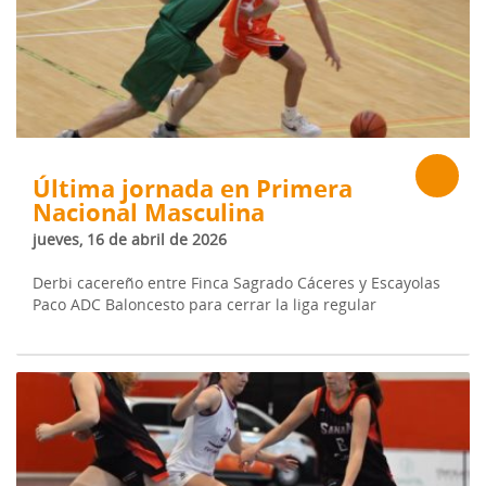
Última jornada en Primera
Nacional Masculina
jueves, 16 de abril de 2026
Derbi cacereño entre Finca Sagrado Cáceres y Escayolas
Paco ADC Baloncesto para cerrar la liga regular