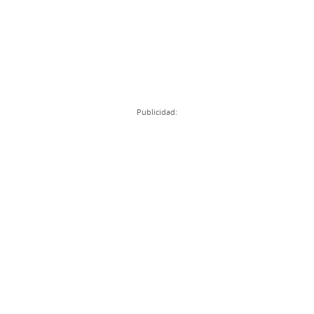
Publicidad: