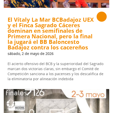
El Vítaly La Mar BCBadajoz UEX
y el Finca Sagrado Cáceres
dominan en semifinales de
Primera Nacional, pero la final
la jugará el BB Baloncesto
Badajoz contra los cacereños
sábado, 2 de mayo de 2026
El acierto ofensivo del BCB y la superioridad del Sagrado
marcan dos victorias claras, sin embargo el Comité de
Competición sanciona a los pacenses y los descalifica de
la eliminatoria por alineación indebida