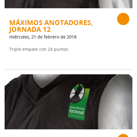
MÁXIMOS ANOTADORES,
JORNADA 12
miércoles, 21 de febrero de 2018
Triple empate con 24 puntos.