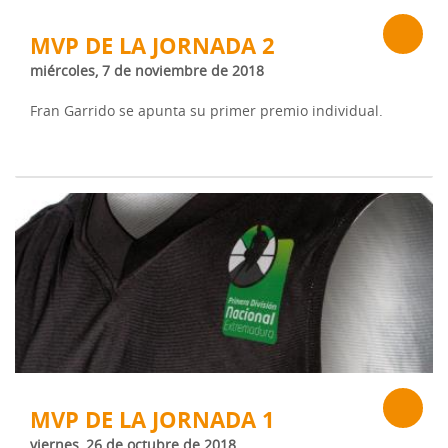
MVP DE LA JORNADA 2
miércoles, 7 de noviembre de 2018
Fran Garrido se apunta su primer premio individual.
MVP DE LA JORNADA 1
viernes, 26 de octubre de 2018