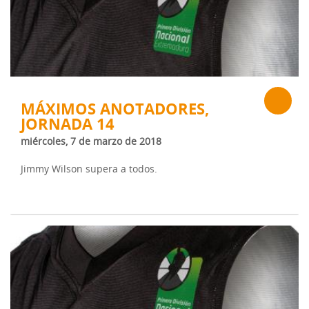
MÁXIMOS ANOTADORES,
JORNADA 14
miércoles, 7 de marzo de 2018
Jimmy Wilson supera a todos.