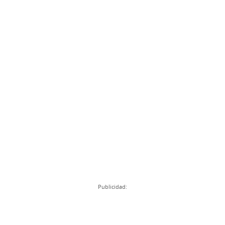
Publicidad: