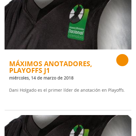
MÁXIMOS ANOTADORES,
PLAYOFFS J1
miércoles, 14 de marzo de 2018
Dani Holgado es el primer líder de anotación en Playoffs.