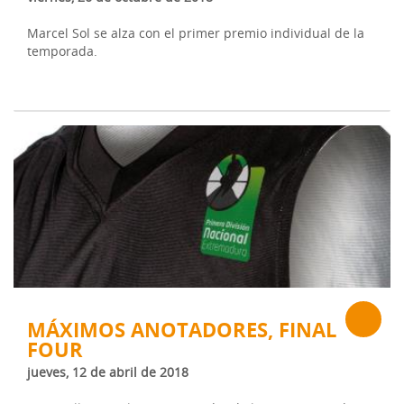
Marcel Sol se alza con el primer premio individual de la
temporada.
MÁXIMOS ANOTADORES, FINAL
FOUR
jueves, 12 de abril de 2018