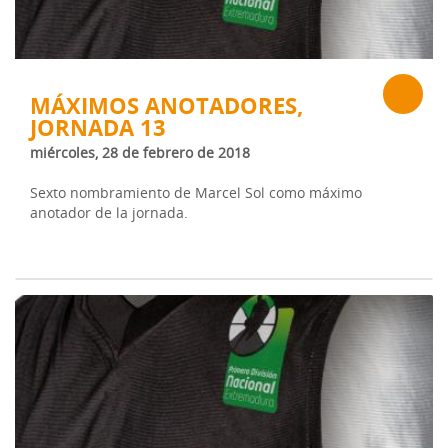
MÁXIMOS ANOTADORES,
JORNADA 13
miércoles, 28 de febrero de 2018
Sexto nombramiento de Marcel Sol como máximo
anotador de la jornada.