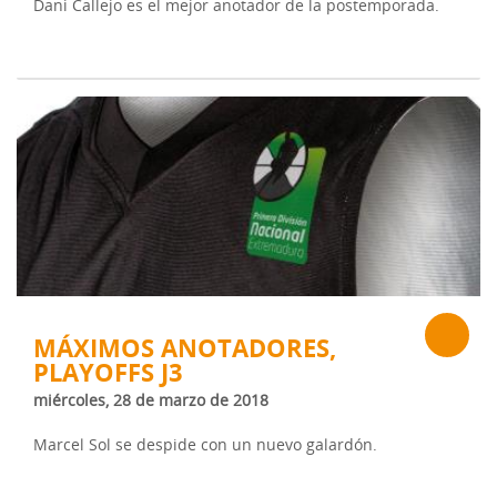
Dani Callejo es el mejor anotador de la postemporada.
MÁXIMOS ANOTADORES,
PLAYOFFS J3
miércoles, 28 de marzo de 2018
Marcel Sol se despide con un nuevo galardón.