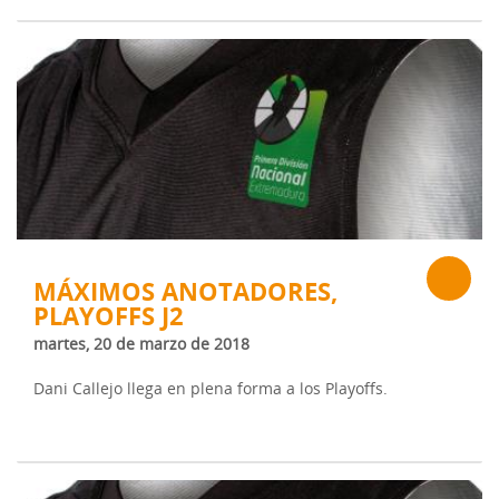
MÁXIMOS ANOTADORES,
PLAYOFFS J2
martes, 20 de marzo de 2018
Dani Callejo llega en plena forma a los Playoffs.