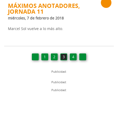
MÁXIMOS ANOTADORES,
JORNADA 11
miércoles, 7 de febrero de 2018
Marcel Sol vuelve a lo más alto.
1
2
3
4
Publicidad:
Publicidad:
Publicidad: