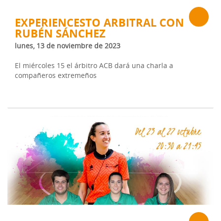
EXPERIENCESTO ARBITRAL CON
RUBÉN SÁNCHEZ
lunes, 13 de noviembre de 2023
El miércoles 15 el árbitro ACB dará una charla a
compañeros extremeños