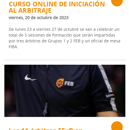
CURSO ONLINE DE INICIACIÓN
AL ARBITRAJE
viernes, 20 de octubre de 2023
De lunes 23 a viernes 27 de octubre se van a celebrar un
total de 5 sesiones de formación que serán impartidas
por tres árbitros de Grupos 1 y 2 FEB y un oficial de mesa
FIBA.