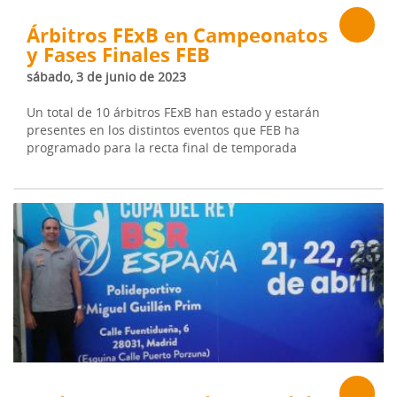
Árbitros FExB en Campeonatos
y Fases Finales FEB
sábado, 3 de junio de 2023
Un total de 10 árbitros FExB han estado y estarán
presentes en los distintos eventos que FEB ha
programado para la recta final de temporada