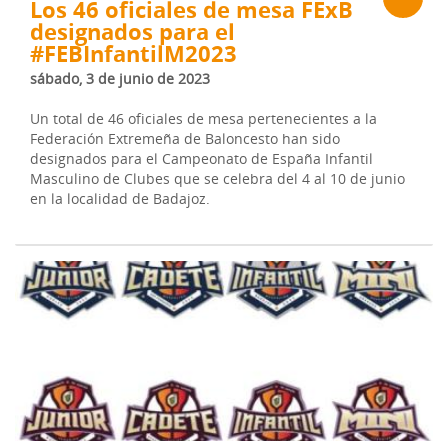
Los 46 oficiales de mesa FExB
designados para el
#FEBInfantilM2023
sábado, 3 de junio de 2023
Un total de 46 oficiales de mesa pertenecientes a la
Federación Extremeña de Baloncesto han sido
designados para el Campeonato de España Infantil
Masculino de Clubes que se celebra del 4 al 10 de junio
en la localidad de Badajoz.