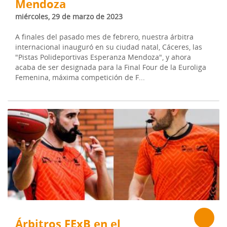
Mendoza
miércoles, 29 de marzo de 2023
A finales del pasado mes de febrero, nuestra árbitra
internacional inauguró en su ciudad natal, Cáceres, las
"Pistas Polideportivas Esperanza Mendoza", y ahora
acaba de ser designada para la Final Four de la Euroliga
Femenina, máxima competición de F...
Árbitros FExB en el