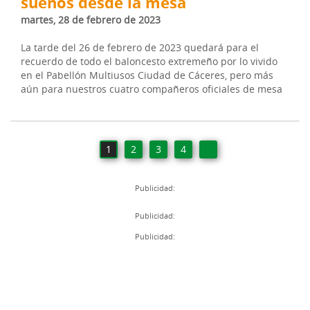
sueños desde la mesa
martes, 28 de febrero de 2023
La tarde del 26 de febrero de 2023 quedará para el
recuerdo de todo el baloncesto extremeño por lo vivido
en el Pabellón Multiusos Ciudad de Cáceres, pero más
aún para nuestros cuatro compañeros oficiales de mesa
1
2
3
4
Publicidad:
Publicidad:
Publicidad: