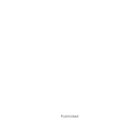
Publicidad: