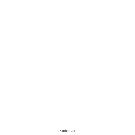
Publicidad: