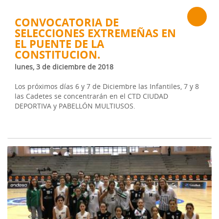
CONVOCATORIA DE
SELECCIONES EXTREMEÑAS EN
EL PUENTE DE LA
CONSTITUCION.
lunes, 3 de diciembre de 2018
Los próximos días 6 y 7 de Diciembre las Infantiles, 7 y 8
las Cadetes se concentrarán en el CTD CIUDAD
DEPORTIVA y PABELLÓN MULTIUSOS.