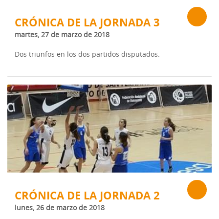
CRÓNICA DE LA JORNADA 3
martes, 27 de marzo de 2018
Dos triunfos en los dos partidos disputados.
CRÓNICA DE LA JORNADA 2
lunes, 26 de marzo de 2018