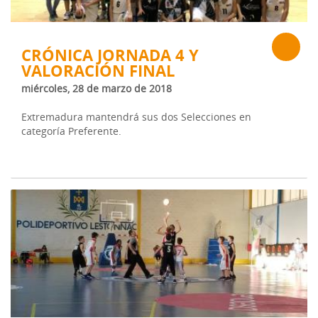
CRÓNICA JORNADA 4 Y
VALORACIÓN FINAL
miércoles, 28 de marzo de 2018
Extremadura mantendrá sus dos Selecciones en
categoría Preferente.