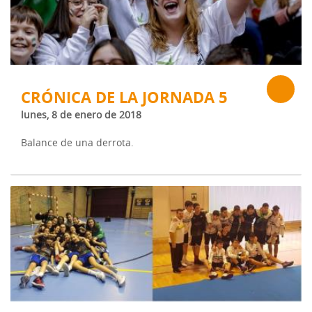
CRÓNICA DE LA JORNADA 5
lunes, 8 de enero de 2018
Balance de una derrota.