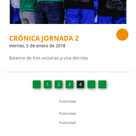
CRÓNICA JORNADA 2
viernes, 5 de enero de 2018
Balance de tres victorias y una derrota.
1
2
3
4
Publicidad:
Publicidad:
Publicidad: