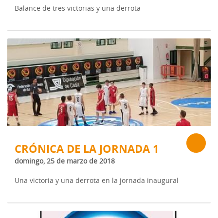
Balance de tres victorias y una derrota
CRÓNICA DE LA JORNADA 1
domingo, 25 de marzo de 2018
Una victoria y una derrota en la jornada inaugural