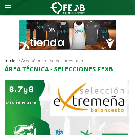
Inicio
/
área técnica - selecciones fexb
ÁREA TÉCNICA - SELECCIONES FEXB