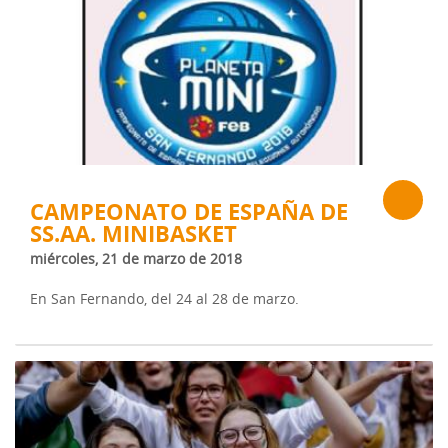
CAMPEONATO DE ESPAÑA DE
SS.AA. MINIBASKET
miércoles, 21 de marzo de 2018
En San Fernando, del 24 al 28 de marzo.