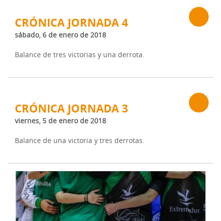
CRÓNICA JORNADA 4
sábado, 6 de enero de 2018
Balance de tres victorias y una derrota.
CRÓNICA JORNADA 3
viernes, 5 de enero de 2018
Balance de una victoria y tres derrotas.