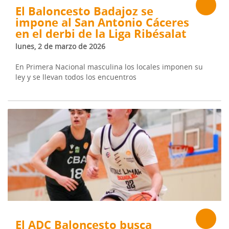
El Baloncesto Badajoz se
impone al San Antonio Cáceres
en el derbi de la Liga Ribésalat
lunes, 2 de marzo de 2026
En Primera Nacional masculina los locales imponen su
ley y se llevan todos los encuentros
El ADC Baloncesto busca