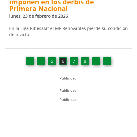
imponen en los derbis de
Primera Nacional
lunes, 23 de febrero de 2026
En la Liga Ribésalat el MF Renovables pierde su condición
de invicto
5
6
7
8
Publicidad:
Publicidad:
Publicidad: