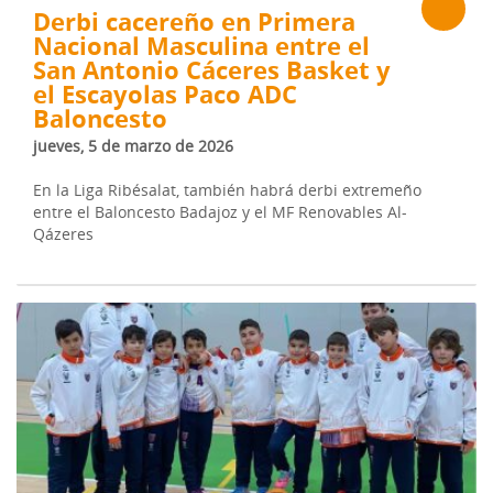
Derbi cacereño en Primera
Nacional Masculina entre el
San Antonio Cáceres Basket y
el Escayolas Paco ADC
Baloncesto
jueves, 5 de marzo de 2026
En la Liga Ribésalat, también habrá derbi extremeño
entre el Baloncesto Badajoz y el MF Renovables Al-
Qázeres