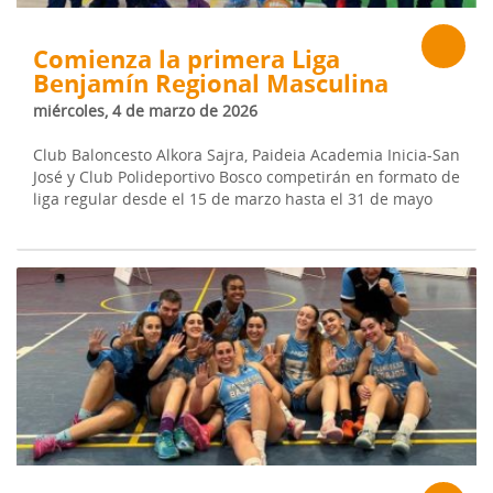
Comienza la primera Liga
Benjamín Regional Masculina
miércoles, 4 de marzo de 2026
Club Baloncesto Alkora Sajra, Paideia Academia Inicia-San
José y Club Polideportivo Bosco competirán en formato de
liga regular desde el 15 de marzo hasta el 31 de mayo