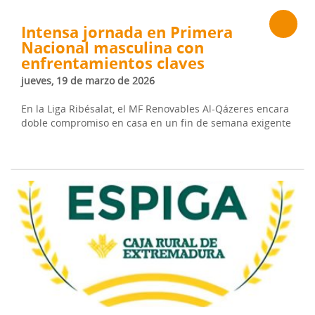
Intensa jornada en Primera
Nacional masculina con
enfrentamientos claves
jueves, 19 de marzo de 2026
En la Liga Ribésalat, el MF Renovables Al-Qázeres encara
doble compromiso en casa en un fin de semana exigente