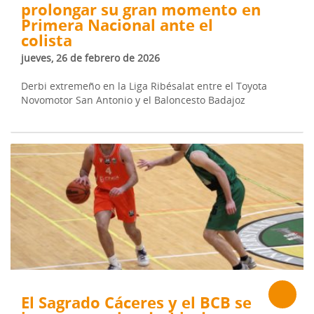
prolongar su gran momento en
Primera Nacional ante el
colista
jueves, 26 de febrero de 2026
Derbi extremeño en la Liga Ribésalat entre el Toyota
Novomotor San Antonio y el Baloncesto Badajoz
El Sagrado Cáceres y el BCB se