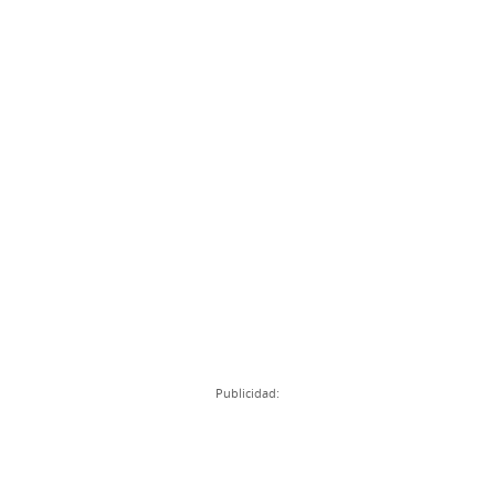
Publicidad: