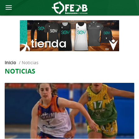
Inicio
/
noticias
NOTICIAS