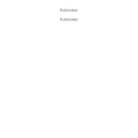
Publicidad:
Publicidad: