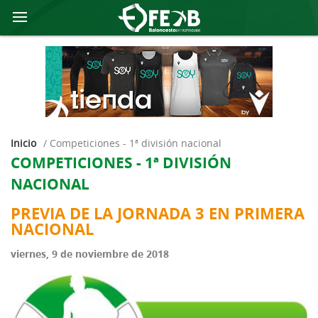
Inicio
/
competiciones - 1ª división nacional
COMPETICIONES - 1ª DIVISIÓN
NACIONAL
PREVIA DE LA JORNADA 3 EN PRIMERA
NACIONAL
viernes, 9 de noviembre de 2018