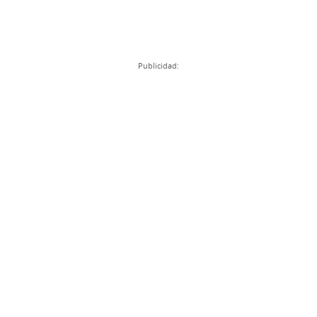
Publicidad: