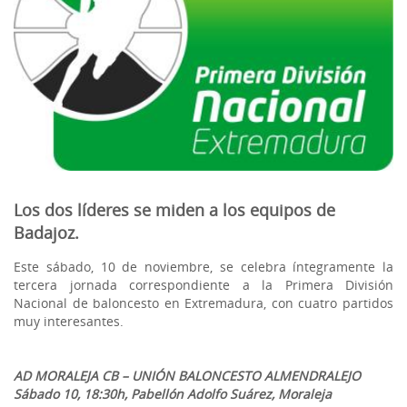
Los dos líderes se miden a los equipos de
Badajoz.
Este sábado, 10 de noviembre, se celebra íntegramente la
tercera jornada correspondiente a la Primera División
Nacional de baloncesto en Extremadura, con cuatro partidos
muy interesantes.
AD MORALEJA CB – UNIÓN BALONCESTO ALMENDRALEJO
Sábado 10, 18:30h, Pabellón Adolfo Suárez, Moraleja