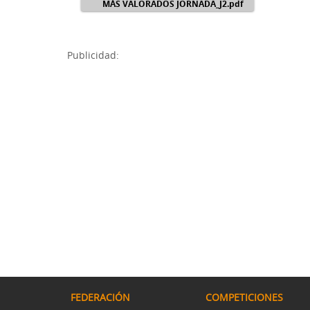
MÁS VALORADOS JORNADA_J2.pdf
Publicidad:
FEDERACIÓN
COMPETICIONES