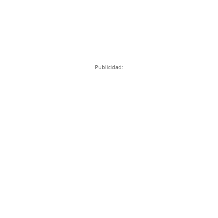
Publicidad: