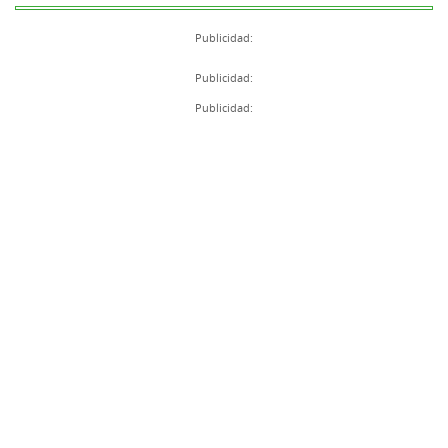
Publicidad:
Publicidad:
Publicidad: