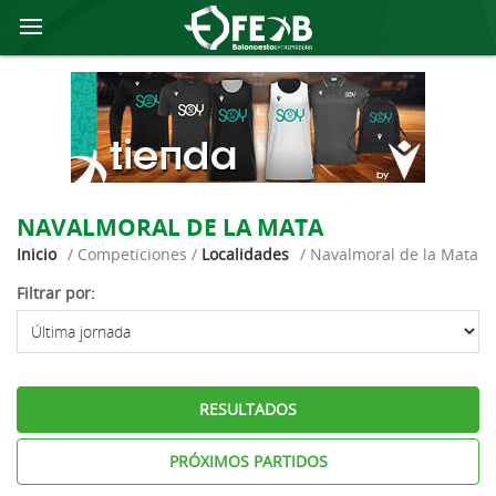
NAVALMORAL DE LA MATA
Inicio
/ Competiciones /
Localidades
/ Navalmoral de la Mata
Filtrar por:
RESULTADOS
PRÓXIMOS PARTIDOS