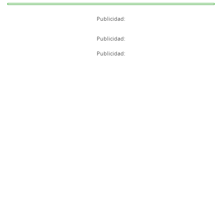
Publicidad:
Publicidad:
Publicidad: