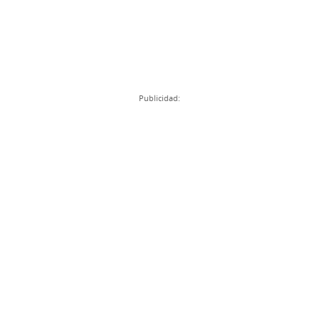
Publicidad: