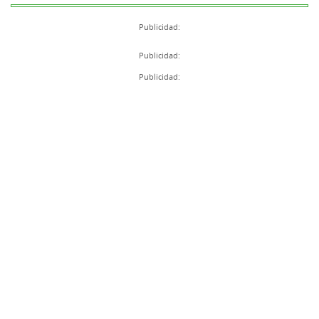
Publicidad:
Publicidad:
Publicidad: