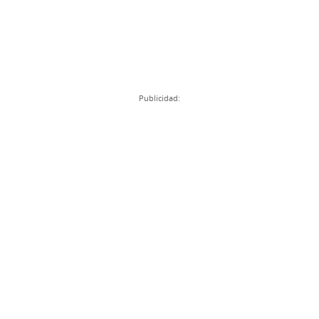
Publicidad: