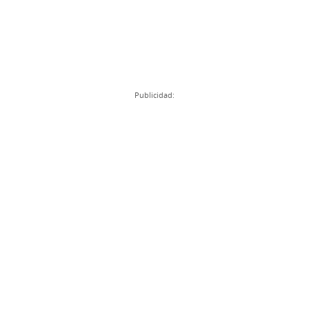
Publicidad: