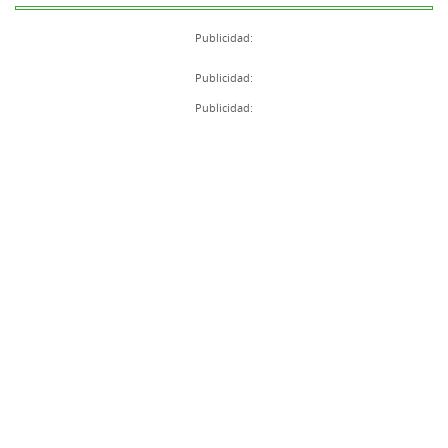
Publicidad:
Publicidad:
Publicidad: