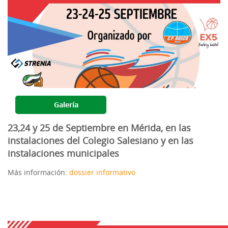
Galería
23,24 y 25 de Septiembre en Mérida, en las
instalaciones del Colegio Salesiano y en las
instalaciones municipales
Más información:
dossier informativo