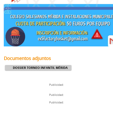
Documentos adjuntos
DOSSIER TORNEO INFANTIL MÉRIDA
Publicidad:
Publicidad:
Publicidad: