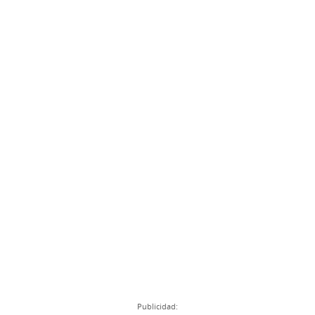
Publicidad: