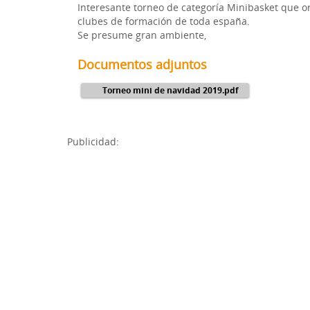
Interesante torneo de categoría Minibasket que or
clubes de formación de toda españa.
Se presume gran ambiente,
Documentos adjuntos
Torneo mini de navidad 2019.pdf
Publicidad: