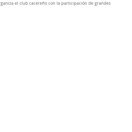
ganiza el club cacereño con la participación de grandes