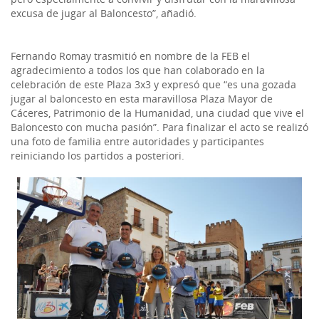
excusa de jugar al Baloncesto”, añadió.
Fernando Romay trasmitió en nombre de la FEB el
agradecimiento a todos los que han colaborado en la
celebración de este Plaza 3x3 y expresó que “es una gozada
jugar al baloncesto en esta maravillosa Plaza Mayor de
Cáceres, Patrimonio de la Humanidad, una ciudad que vive el
Baloncesto con mucha pasión”. Para finalizar el acto se realizó
una foto de familia entre autoridades y participantes
reiniciando los partidos a posteriori.