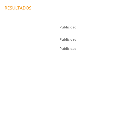
RESULTADOS
Publicidad:
Publicidad:
Publicidad: