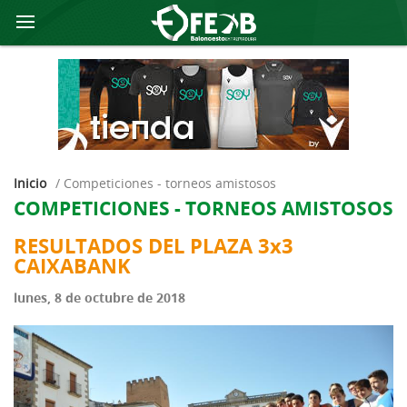
Inicio
/
competiciones - torneos amistosos
COMPETICIONES - TORNEOS AMISTOSOS
RESULTADOS DEL PLAZA 3x3
CAIXABANK
lunes, 8 de octubre de 2018