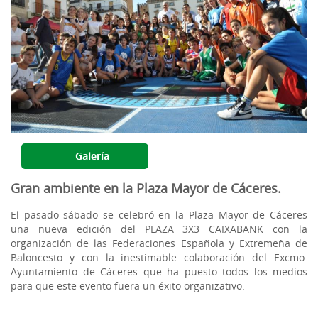
Galería
Gran ambiente en la Plaza Mayor de Cáceres.
El pasado sábado se celebró en la Plaza Mayor de Cáceres
una nueva edición del PLAZA 3X3 CAIXABANK con la
organización de las Federaciones Española y Extremeña de
Baloncesto y con la inestimable colaboración del Excmo.
Ayuntamiento de Cáceres que ha puesto todos los medios
para que este evento fuera un éxito organizativo.