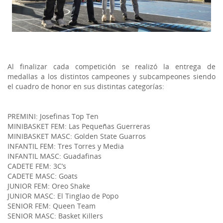
Al finalizar cada competición se realizó la entrega de
medallas a los distintos campeones y subcampeones siendo
el cuadro de honor en sus distintas categorías:
PREMINI: Josefinas Top Ten
MINIBASKET FEM: Las Pequeñas Guerreras
MINIBASKET MASC: Golden State Guarros
INFANTIL FEM: Tres Torres y Media
INFANTIL MASC: Guadafinas
CADETE FEM: 3C’s
CADETE MASC: Goats
JUNIOR FEM: Oreo Shake
JUNIOR MASC: El Tinglao de Popo
SENIOR FEM: Queen Team
SENIOR MASC: Basket Killers