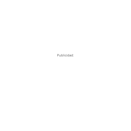
Publicidad: