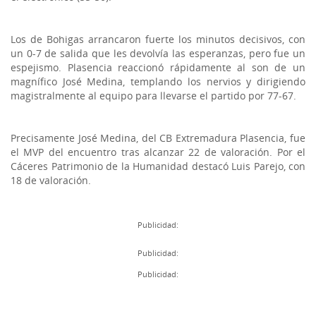
Los de Bohigas arrancaron fuerte los minutos decisivos, con
un 0-7 de salida que les devolvía las esperanzas, pero fue un
espejismo. Plasencia reaccionó rápidamente al son de un
magnífico José Medina, templando los nervios y dirigiendo
magistralmente al equipo para llevarse el partido por 77-67.
Precisamente José Medina, del CB Extremadura Plasencia, fue
el MVP del encuentro tras alcanzar 22 de valoración. Por el
Cáceres Patrimonio de la Humanidad destacó Luis Parejo, con
18 de valoración.
Publicidad:
Publicidad:
Publicidad: