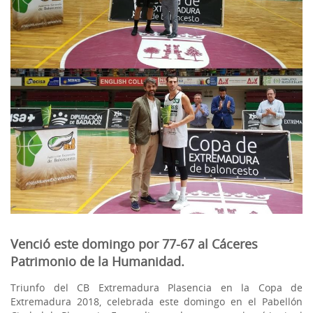
Venció este domingo por 77-67 al Cáceres
Patrimonio de la Humanidad.
Triunfo del CB Extremadura Plasencia en la Copa de
Extremadura 2018, celebrada este domingo en el Pabellón