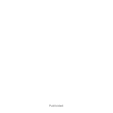
Publicidad: