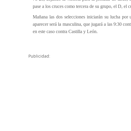
pase a los cruces como tercera de su grupo, el D, el c
Mañana las dos selecciones iniciarán su lucha por 
aparecer será la masculina, que jugará a las 9:30 cont
en este caso contra Castilla y León.
Publicidad: