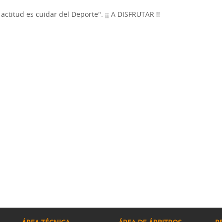
actitud es cuidar del Deporte". ¡¡ A DISFRUTAR !!