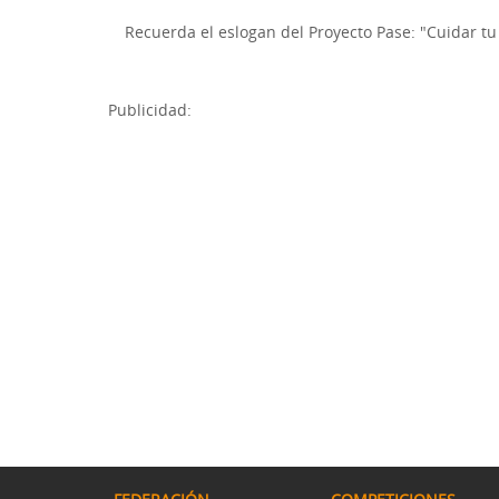
Recuerda el eslogan del Proyecto Pase: "Cuidar tu 
Publicidad: