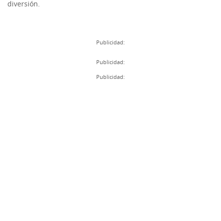
diversión.
Publicidad:
Publicidad:
Publicidad: