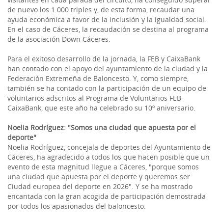
de nuevo los 1.000 triples y, de esta forma, recaudar una
ayuda económica a favor de la inclusión y la igualdad social.
En el caso de Cáceres, la recaudación se destina al programa
de la asociación Down Cáceres.
Para el exitoso desarrollo de la jornada, la FEB y CaixaBank
han contado con el apoyo del ayuntamiento de la ciudad y la
Federación Extremeña de Baloncesto. Y, como siempre,
también se ha contado con la participación de un equipo de
voluntarios adscritos al Programa de Voluntarios FEB-
CaixaBank, que este año ha celebrado su 10º aniversario.
Noelia Rodríguez: "Somos una ciudad que apuesta por el
deporte"
Noelia Rodríguez, concejala de deportes del Ayuntamiento de
Cáceres, ha agradecido a todos los que hacen posible que un
evento de esta magnitud llegue a Cáceres, "porque somos
una ciudad que apuesta por el deporte y queremos ser
Ciudad europea del deporte en 2026". Y se ha mostrado
encantada con la gran acogida de participación demostrada
por todos los apasionados del baloncesto.