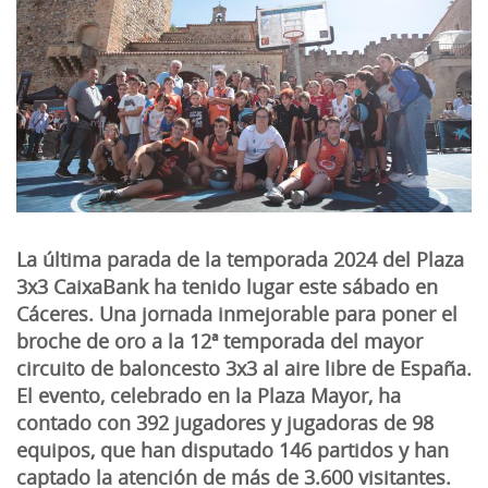
La última parada de la temporada 2024 del Plaza
3x3 CaixaBank ha tenido lugar este sábado en
Cáceres. Una jornada inmejorable para poner el
broche de oro a la 12ª temporada del mayor
circuito de baloncesto 3x3 al aire libre de España.
El evento, celebrado en la Plaza Mayor, ha
contado con 392 jugadores y jugadoras de 98
equipos, que han disputado 146 partidos y han
captado la atención de más de 3.600 visitantes.