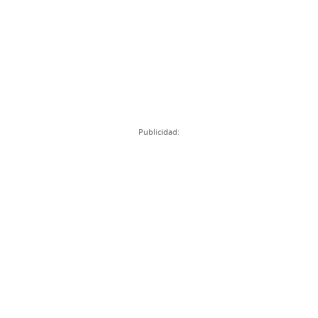
Publicidad: