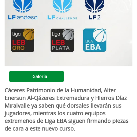
Galería
Cáceres Patrimonio de la Humanidad, Alter
Enersun Al-Qázeres Extremadura y Hierros Díaz
Miralvalle ya saben qué dorsales llevarán sus
jugadores, mientras los cuatro equipos
extremeños de Liga EBA siguen firmando piezas
de cara a este nuevo curso.