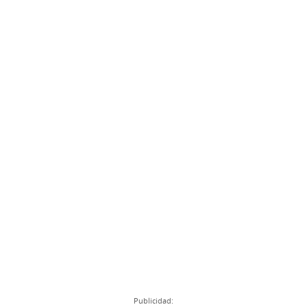
Publicidad: