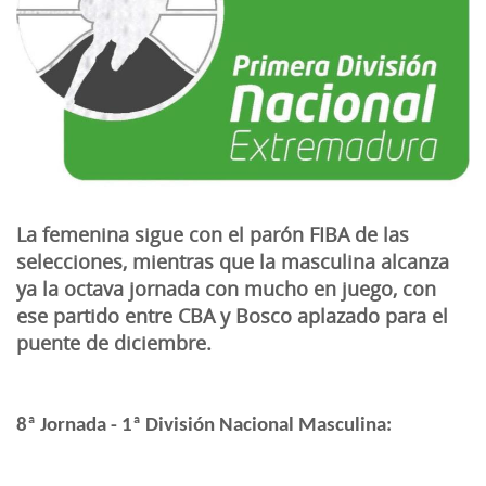
La femenina sigue con el parón FIBA de las
selecciones, mientras que la masculina alcanza
ya la octava jornada con mucho en juego, con
ese partido entre CBA y Bosco aplazado para el
puente de diciembre.
8ª Jornada - 1ª División Nacional Masculina
: