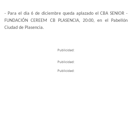
- Para el día 6 de diciembre queda aplazado el CBA SENIOR -
FUNDACIÓN CEREEM CB PLASENCIA, 20:00, en el Pabellón
Ciudad de Plasencia.
Publicidad:
Publicidad:
Publicidad: