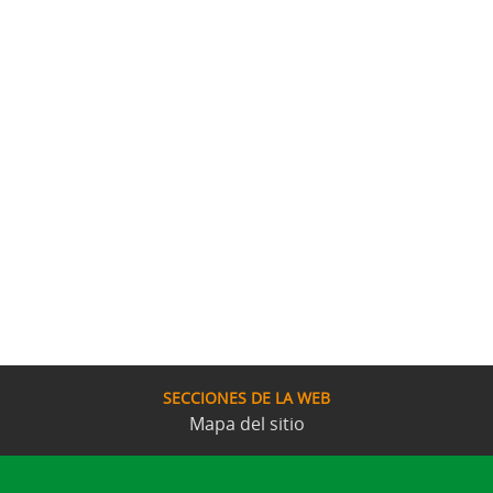
SECCIONES DE LA WEB
Mapa del sitio