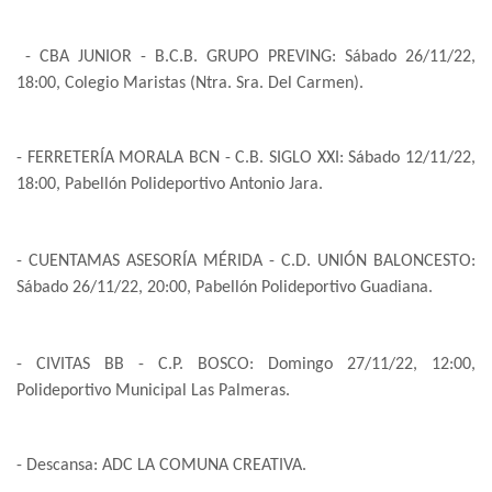
- CBA JUNIOR - B.C.B. GRUPO PREVING: Sábado 26/11/22,
18:00, Colegio Maristas (Ntra. Sra. Del Carmen).
- FERRETERÍA MORALA BCN - C.B. SIGLO XXI: Sábado 12/11/22,
18:00, Pabellón Polideportivo Antonio Jara.
- CUENTAMAS ASESORÍA MÉRIDA - C.D. UNIÓN BALONCESTO:
Sábado 26/11/22, 20:00, Pabellón Polideportivo Guadiana.
- CIVITAS BB - C.P. BOSCO: Domingo 27/11/22, 12:00,
Polideportivo Municipal Las Palmeras.
- Descansa: ADC LA COMUNA CREATIVA.