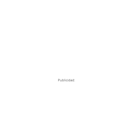
Publicidad: