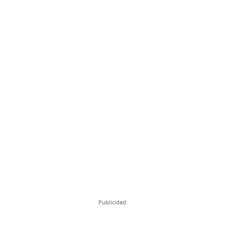
Publicidad: