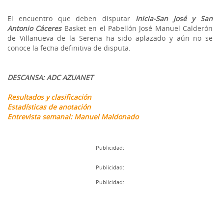
El encuentro que deben disputar
Inicia-San José y San
Antonio Cáceres
Basket en el Pabellón José Manuel Calderón
de Villanueva de la Serena ha sido aplazado y aún no se
conoce la fecha definitiva de disputa.
DESCANSA: ADC AZUANET
Resultados y clasificación
Estadísticas de anotación
Entrevista semanal: Manuel Maldonado
Publicidad:
Publicidad:
Publicidad: