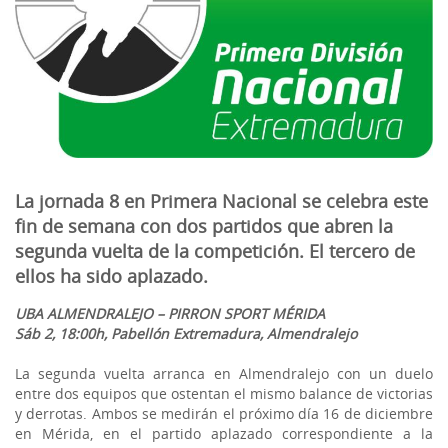
La jornada 8 en Primera Nacional se celebra este
fin de semana con dos partidos que abren la
segunda vuelta de la competición. El tercero de
ellos ha sido aplazado.
UBA ALMENDRALEJO – PIRRON SPORT MÉRIDA
Sáb 2, 18:00h, Pabellón Extremadura, Almendralejo
La segunda vuelta arranca en Almendralejo con un duelo
entre dos equipos que ostentan el mismo balance de victorias
y derrotas. Ambos se medirán el próximo día 16 de diciembre
en Mérida, en el partido aplazado correspondiente a la