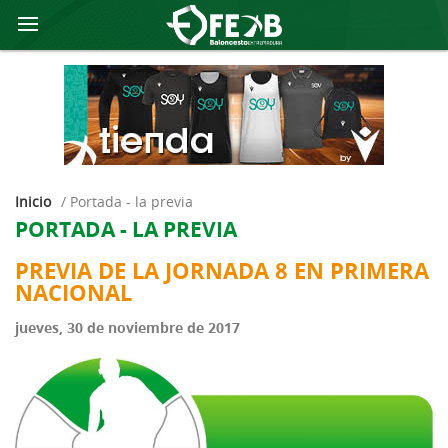
Inicio
/
portada - la previa
PORTADA - LA PREVIA
PREVIA DE LA JORNADA 8 EN PRIMERA
NACIONAL
jueves, 30 de noviembre de 2017