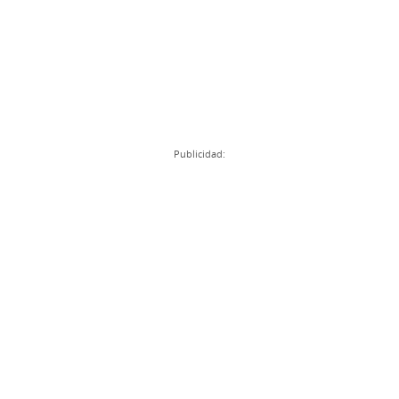
Publicidad: