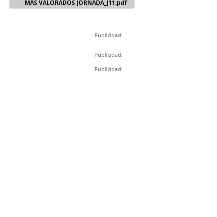
MÁS VALORADOS JORNADA_J11.pdf
Publicidad:
Publicidad:
Publicidad: