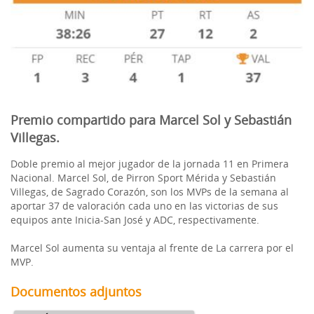
Premio compartido para Marcel Sol y Sebastián
Villegas.
Doble premio al mejor jugador de la jornada 11 en Primera
Nacional. Marcel Sol, de Pirron Sport Mérida y Sebastián
Villegas, de Sagrado Corazón, son los MVPs de la semana al
aportar 37 de valoración cada uno en las victorias de sus
equipos ante Inicia-San José y ADC, respectivamente.
Marcel Sol aumenta su ventaja al frente de La carrera por el
MVP.
Documentos adjuntos